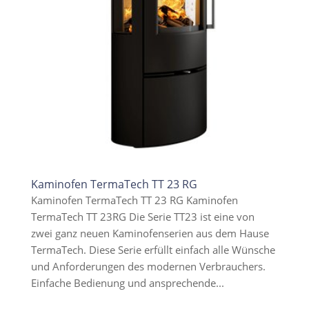
Kaminofen TermaTech TT 23 RG
Kaminofen TermaTech TT 23 RG Kaminofen
TermaTech TT 23RG Die Serie TT23 ist eine von
zwei ganz neuen Kaminofenserien aus dem Hause
TermaTech. Diese Serie erfüllt einfach alle Wünsche
und Anforderungen des modernen Verbrauchers.
Einfache Bedienung und ansprechende...