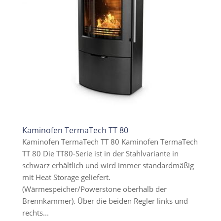
Kaminofen TermaTech TT 80
Kaminofen TermaTech TT 80 Kaminofen TermaTech
TT 80 Die TT80-Serie ist in der Stahlvariante in
schwarz erhältlich und wird immer standardmäßig
mit Heat Storage geliefert.
(Wärmespeicher/Powerstone oberhalb der
Brennkammer). Über die beiden Regler links und
rechts...