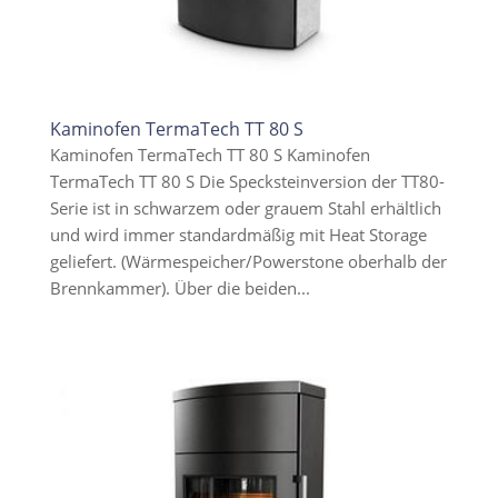
Kaminofen TermaTech TT 80 S
Kaminofen TermaTech TT 80 S Kaminofen
TermaTech TT 80 S Die Specksteinversion der TT80-
Serie ist in schwarzem oder grauem Stahl erhältlich
und wird immer standardmäßig mit Heat Storage
geliefert. (Wärmespeicher/Powerstone oberhalb der
Brennkammer). Über die beiden...