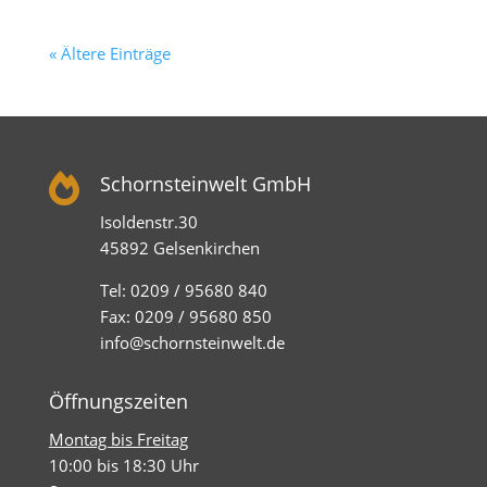
« Ältere Einträge

Schornsteinwelt GmbH
Isoldenstr.30
45892 Gelsenkirchen
Tel: 0209 / 95680 840
Fax: 0209 / 95680 850
info@schornsteinwelt.de
Öffnungszeiten
Montag bis Freitag
10:00 bis 18:30 Uhr