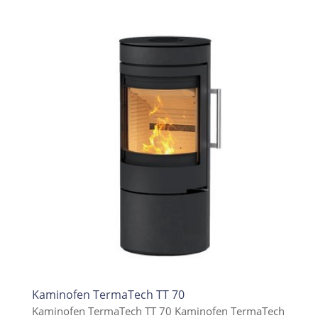
Kaminofen TermaTech TT 70
Kaminofen TermaTech TT 70 Kaminofen TermaTech