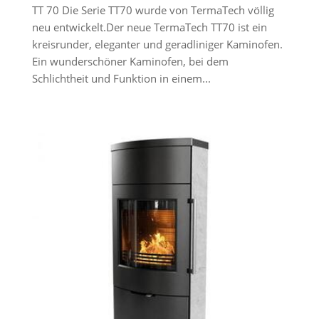
TT 70 Die Serie TT70 wurde von TermaTech völlig
neu entwickelt.Der neue TermaTech TT70 ist ein
kreisrunder, eleganter und geradliniger Kaminofen.
Ein wunderschöner Kaminofen, bei dem
Schlichtheit und Funktion in einem...