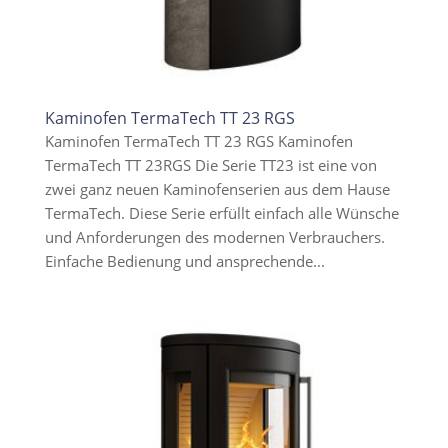
Kaminofen TermaTech TT 23 RGS
Kaminofen TermaTech TT 23 RGS Kaminofen
TermaTech TT 23RGS Die Serie TT23 ist eine von
zwei ganz neuen Kaminofenserien aus dem Hause
TermaTech. Diese Serie erfüllt einfach alle Wünsche
und Anforderungen des modernen Verbrauchers.
Einfache Bedienung und ansprechende...