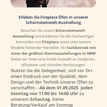
Erleben Sie Fireplace Öfen in unserer
Schornsteinwelt-Ausstellung
Besuchen Sie unsere
Schornsteinwelt-
Ausstellung
und entdecken Sie die hochwertigen
Kaminöfen von
Fireplace
sowie viele weitere
Modelle führender Hersteller. Als
Fachbetrieb mit
einer der größten Kaminausstellungen in NRW
bieten wir Ihnen eine breite Auswahl an modernen,
effizienten und stilvollen Heizlösungen.
Nutzen Sie die Gelegenheit, sich vor Ort
einen Eindruck von der Qualität, dem
Design und der Technik unserer Öfen zu
verschaffen –
Ab dem
01.09.2025
jeden
Sonntag von 11:00 bis 14:00 Uhr
zu
unserem
Schautag
. Keine
Beratung/Verkauf am Sonntag