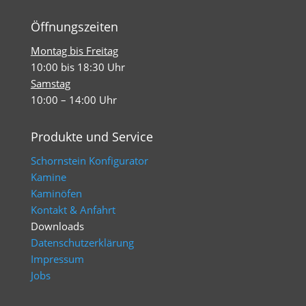
Öffnungszeiten
Montag bis Freitag
10:00 bis 18:30 Uhr
Samstag
10:00 – 14:00 Uhr
Produkte und Service
Schornstein Konfigurator
Kamine
Kaminöfen
Kontakt & Anfahrt
Downloads
Datenschutzerklärung
Impressum
Jobs