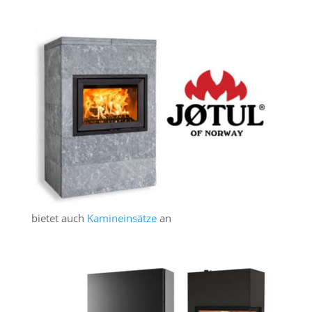
bietet auch
Kamineinsätze
an