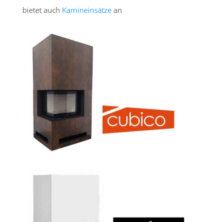
bietet auch
Kamineinsätze
an