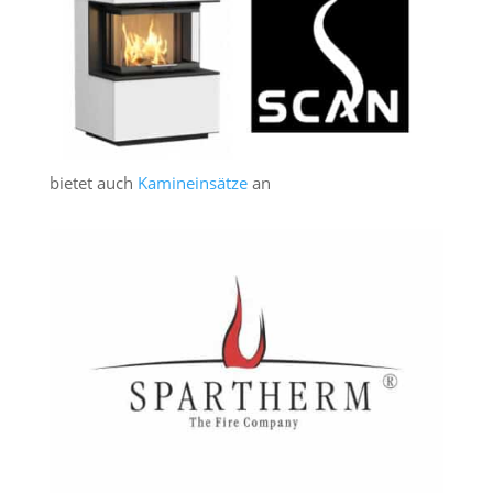
bietet auch
Kamineinsätze
an