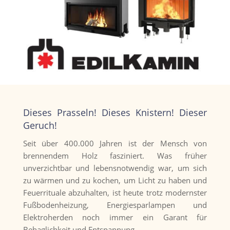
Dieses Prasseln! Dieses Knistern! Dieser
Geruch!
Seit über 400.000 Jahren ist der Mensch von
brennendem Holz fasziniert. Was früher
unverzichtbar und lebensnotwendig war, um sich
zu wärmen und zu kochen, um Licht zu haben und
Feuerrituale abzuhalten, ist heute trotz modernster
Fußbodenheizung, Energiesparlampen und
Elektroherden noch immer ein Garant für
Behaglichkeit und Entspannung.