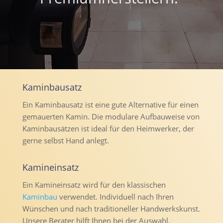
Kaminbausatz
Ein Kaminbausatz ist eine gute Alternative für einen
gemauerten Kamin. Die modulare Aufbauweise von
Kaminbausätzen ist ideal für den Heimwerker, der
gerne selbst Hand anlegt.
Kamineinsatz
Ein Kamineinsatz wird für den klassischen
Kaminbau
verwendet. Individuell nach Ihren
Wünschen und nach traditioneller Handwerkskunst.
Unsere Berater hilft Ihnen bei der Auswahl.