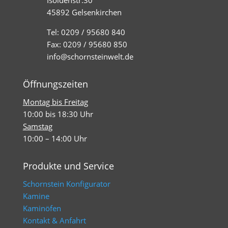
45892 Gelsenkirchen
Tel: 0209 / 95680 840
Fax: 0209 / 95680 850
info@schornsteinwelt.de
Öffnungszeiten
Montag bis Freitag
10:00 bis 18:30 Uhr
Samstag
10:00 – 14:00 Uhr
Produkte und Service
Schornstein Konfigurator
Kamine
Kaminöfen
Kontakt & Anfahrt