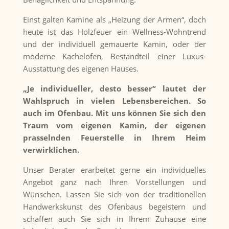
Einst galten Kamine als „Heizung der Armen“, doch
heute ist das Holzfeuer ein Wellness-Wohntrend
und der individuell gemauerte Kamin, oder der
moderne Kachelofen, Bestandteil einer Luxus-
Ausstattung des eigenen Hauses.
„Je individueller, desto besser“ lautet der
Wahlspruch in vielen Lebensbereichen. So
auch im Ofenbau. Mit uns können Sie sich den
Traum vom eigenen Kamin, der eigenen
prasselnden Feuerstelle in Ihrem Heim
verwirklichen.
Unser Berater erarbeitet gerne ein individuelles
Angebot ganz nach Ihren Vorstellungen und
Wünschen. Lassen Sie sich von der traditionellen
Handwerkskunst des Ofenbaus begeistern und
schaffen auch Sie sich in Ihrem Zuhause eine