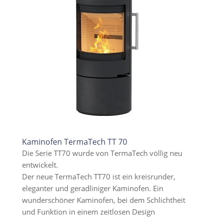
Kaminofen TermaTech TT 70
Die Serie TT70 wurde von TermaTech völlig neu
entwickelt.
Der neue TermaTech TT70 ist ein kreisrunder,
eleganter und geradliniger Kaminofen. Ein
wunderschöner Kaminofen, bei dem Schlichtheit
und Funktion in einem zeitlosen Design