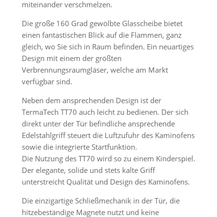
miteinander verschmelzen.
Die große 160 Grad gewölbte Glasscheibe bietet
einen fantastischen Blick auf die Flammen, ganz
gleich, wo Sie sich in Raum befinden. Ein neuartiges
Design mit einem der größten
Verbrennungsraumgläser, welche am Markt
verfügbar sind.
Neben dem ansprechenden Design ist der
TermaTech TT70 auch leicht zu bedienen. Der sich
direkt unter der Tür befindliche ansprechende
Edelstahlgriff steuert die Luftzufuhr des Kaminofens
sowie die integrierte Startfunktion.
Die Nutzung des TT70 wird so zu einem Kinderspiel.
Der elegante, solide und stets kalte Griff
unterstreicht Qualität und Design des Kaminofens.
Die einzigartige Schließmechanik in der Tür, die
hitzebeständige Magnete nutzt und keine