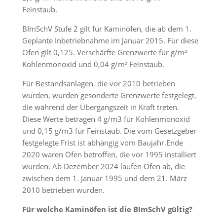
Feinstaub.
BImSchV Stufe 2 gilt für Kaminöfen, die ab dem 1.
Geplante Inbetriebnahme im Januar 2015. Für diese
Öfen gilt 0,125. Verschärfte Grenzwerte für g/m³
Kohlenmonoxid und 0,04 g/m³ Feinstaub.
Für Bestandsanlagen, die vor 2010 betrieben
wurden, wurden gesonderte Grenzwerte festgelegt,
die während der Übergangszeit in Kraft treten.
Diese Werte betragen 4 g/m3 für Kohlenmonoxid
und 0,15 g/m3 für Feinstaub. Die vom Gesetzgeber
festgelegte Frist ist abhängig vom Baujahr.Ende
2020 waren Öfen betroffen, die vor 1995 installiert
wurden. Ab Dezember 2024 laufen Öfen ab, die
zwischen dem 1. Januar 1995 und dem 21. März
2010 betrieben wurden.
Für welche Kaminöfen ist die BImSchV gültig?