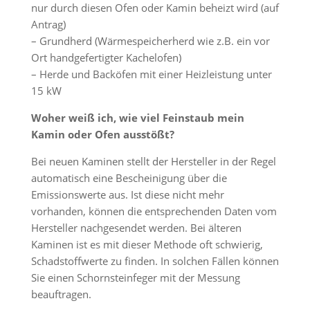
nur durch diesen Ofen oder Kamin beheizt wird (auf
Antrag)
– Grundherd (Wärmespeicherherd wie z.B. ein vor
Ort handgefertigter Kachelofen)
– Herde und Backöfen mit einer Heizleistung unter
15 kW
Woher weiß ich, wie viel Feinstaub mein
Kamin oder Ofen ausstößt?
Bei neuen Kaminen stellt der Hersteller in der Regel
automatisch eine Bescheinigung über die
Emissionswerte aus. Ist diese nicht mehr
vorhanden, können die entsprechenden Daten vom
Hersteller nachgesendet werden. Bei älteren
Kaminen ist es mit dieser Methode oft schwierig,
Schadstoffwerte zu finden. In solchen Fällen können
Sie einen Schornsteinfeger mit der Messung
beauftragen.