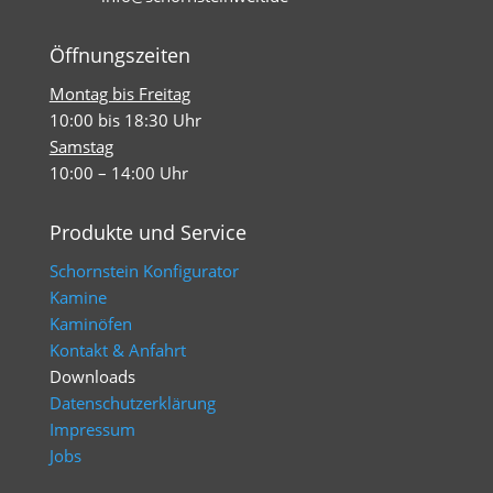
Öffnungszeiten
Montag bis Freitag
10:00 bis 18:30 Uhr
Samstag
10:00 – 14:00 Uhr
Produkte und Service
Schornstein Konfigurator
Kamine
Kaminöfen
Kontakt & Anfahrt
Downloads
Datenschutzerklärung
Impressum
Jobs