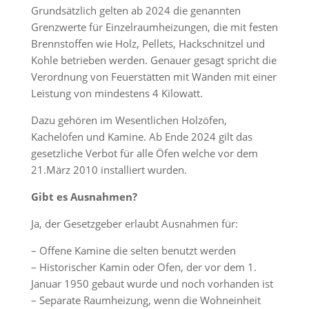
Grundsätzlich gelten ab 2024 die genannten
Grenzwerte für Einzelraumheizungen, die mit festen
Brennstoffen wie Holz, Pellets, Hackschnitzel und
Kohle betrieben werden. Genauer gesagt spricht die
Verordnung von Feuerstätten mit Wänden mit einer
Leistung von mindestens 4 Kilowatt.
Dazu gehören im Wesentlichen Holzöfen,
Kachelöfen und Kamine. Ab Ende 2024 gilt das
gesetzliche Verbot für alle Öfen welche vor dem
21.März 2010 installiert wurden.
Gibt es Ausnahmen?
Ja, der Gesetzgeber erlaubt Ausnahmen für:
– Offene Kamine die selten benutzt werden
– Historischer Kamin oder Ofen, der vor dem 1.
Januar 1950 gebaut wurde und noch vorhanden ist
– Separate Raumheizung, wenn die Wohneinheit