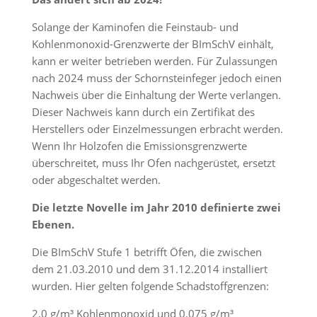
Solange der Kaminofen die Feinstaub- und
Kohlenmonoxid-Grenzwerte der BImSchV einhält,
kann er weiter betrieben werden. Für Zulassungen
nach 2024 muss der Schornsteinfeger jedoch einen
Nachweis über die Einhaltung der Werte verlangen.
Dieser Nachweis kann durch ein Zertifikat des
Herstellers oder Einzelmessungen erbracht werden.
Wenn Ihr Holzofen die Emissionsgrenzwerte
überschreitet, muss Ihr Ofen nachgerüstet, ersetzt
oder abgeschaltet werden.
Die letzte Novelle im Jahr 2010 definierte zwei
Ebenen.
Die BImSchV Stufe 1 betrifft Öfen, die zwischen
dem 21.03.2010 und dem 31.12.2014 installiert
wurden. Hier gelten folgende Schadstoffgrenzen:
2,0 g/m³ Kohlenmonoxid und 0,075 g/m³