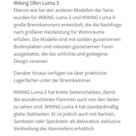
Wiking Ofen Luma 3
Ebenso wie bei den anderen Modellen der Serie
wurden für WIKING Luma 3 und WIKING Luma 4
große Brennkammern entwickelt, die die Nachfrage
nach größerer Heizleistung für Wohnräume
erfüllen. Die Modelle sind mit soliden gusseisernen
Bodenplatten und robusten gusseisernen Türen
ausgestattet, die das schlichte und gediegene
Design vereinen.
Darüber hinaus verfügen sie über praktische
Lagerfächer unter der Brennkammer.
WIKING Luma 3 hat breite Seitenscheiben, damit
die wunderschönen Flammen auch von den Seiten
zu sehen sind. WIKING Luma 4 hat standardmäßig
glatte Stahlseiten. Er ist jedoch auch mit Kacheln,
Sandstein oder Speckstein als dekorative, exklusive
Verkleidung des Kaminofens erhältlich.