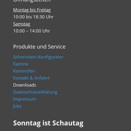
Montag bis Freitag
10:00 bis 18:30 Uhr
Samstag
10:00 – 14:00 Uhr
Produkte und Service
Schornstein Konfigurator
Kamine
Kaminöfen
Kontakt & Anfahrt
Downloads
Datenschutzerklärung
Impressum
Jobs
Sonntag ist Schautag