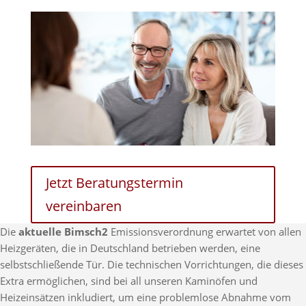
Jetzt Beratungstermin
vereinbaren
Die
aktuelle Bimsch2
Emissionsverordnung erwartet von allen
Heizgeräten, die in Deutschland betrieben werden, eine
selbstschließende Tür. Die technischen Vorrichtungen, die dieses
Extra ermöglichen, sind bei all unseren Kaminöfen und
Heizeinsätzen inkludiert, um eine problemlose Abnahme vom