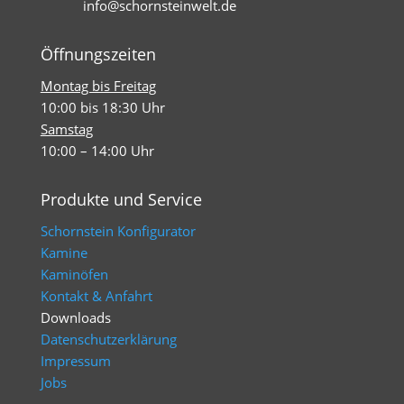
info@schornsteinwelt.de
Öffnungszeiten
Montag bis Freitag
10:00 bis 18:30 Uhr
Samstag
10:00 – 14:00 Uhr
Produkte und Service
Schornstein Konfigurator
Kamine
Kaminöfen
Kontakt & Anfahrt
Downloads
Datenschutzerklärung
Impressum
Jobs