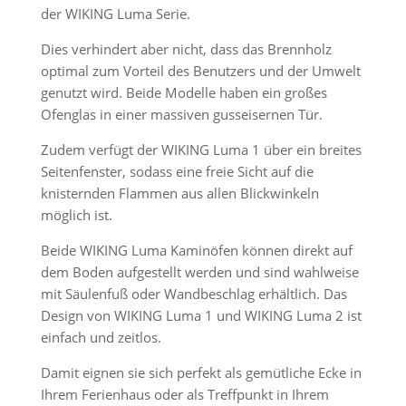
der WIKING Luma Serie.
Dies verhindert aber nicht, dass das Brennholz
optimal zum Vorteil des Benutzers und der Umwelt
genutzt wird. Beide Modelle haben ein großes
Ofenglas in einer massiven gusseisernen Tür.
Zudem verfügt der WIKING Luma 1 über ein breites
Seitenfenster, sodass eine freie Sicht auf die
knisternden Flammen aus allen Blickwinkeln
möglich ist.
Beide WIKING Luma Kaminöfen können direkt auf
dem Boden aufgestellt werden und sind wahlweise
mit Säulenfuß oder Wandbeschlag erhältlich. Das
Design von WIKING Luma 1 und WIKING Luma 2 ist
einfach und zeitlos.
Damit eignen sie sich perfekt als gemütliche Ecke in
Ihrem Ferienhaus oder als Treffpunkt in Ihrem