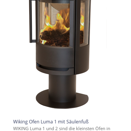
Wiking Ofen Luma 1 mit Säulenfuß
WIKING Luma 1 und 2 sind die kleinsten Öfen in