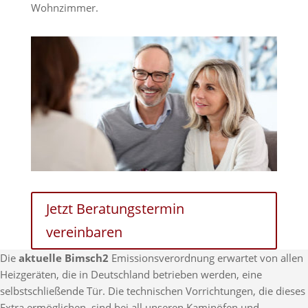
Wohnzimmer.
Jetzt Beratungstermin
vereinbaren
Die
aktuelle Bimsch2
Emissionsverordnung erwartet von allen
Heizgeräten, die in Deutschland betrieben werden, eine
selbstschließende Tür. Die technischen Vorrichtungen, die dieses
Extra ermöglichen, sind bei all unseren Kaminöfen und