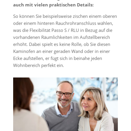
auch mit vielen praktischen Details:
So können Sie beispielsweise zischen einem oberen
oder einem hinteren Rauchrohranschluss wählen,
was die Flexibilität Passo S / RLU in Bezug auf die
vorhandenen Räumlichkeiten im Aufstellbereich
erhöht. Dabei spielt es keine Rolle, ob Sie diesen
Kaminofen an einer geraden Wand oder in einer
Ecke aufstellen, er fügt sich in beinahe jeden
Wohnbereich perfekt ein.