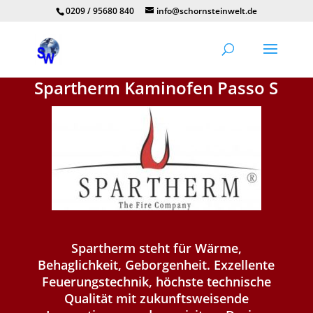
0209 / 95680 840
info@schornsteinwelt.de
Spartherm Kaminofen Passo S
Spartherm steht für Wärme,
Behaglichkeit, Geborgenheit. Exzellente
Feuerungstechnik, höchste technische
Qualität mit zukunftsweisende