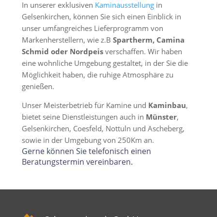
In unserer exklusiven
Kaminausstellung
in
Gelsenkirchen, können Sie sich einen Einblick in
unser umfangreiches Lieferprogramm von
Markenherstellern, wie z.B
Spartherm, Camina
Schmid oder Nordpeis
verschaffen. Wir haben
eine wohnliche Umgebung gestaltet, in der Sie die
Möglichkeit haben, die ruhige Atmosphäre zu
genießen.
Unser Meisterbetrieb für Kamine und
Kaminbau
,
bietet seine Dienstleistungen auch in
Münster
,
Gelsenkirchen, Coesfeld, Nottuln und Ascheberg,
sowie in der Umgebung von 250Km an.
Gerne können Sie telefonisch einen
Beratungstermin vereinbaren.