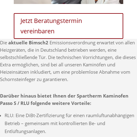
Jetzt Beratungstermin
vereinbaren
Die
aktuelle Bimsch2
Emissionsverordnung erwartet von allen
Heizgeräten, die in Deutschland betrieben werden, eine
selbstschließende Tür. Die technischen Vorrichtungen, die dieses
Extra ermöglichen, sind bei all unseren Kaminöfen und
Heizeinsätzen inkludiert, um eine problemlose Abnahme vom
Schornsteinfeger zu garantieren.
Darüber hinaus bietet Ihnen der Spartherm Kaminofen
Passo S / RLU folgende weitere Vorteile:
RLU: Eine DiBt-Zertifizierung für einen raumluftunabhängigen
Betrieb – gemeinsam mit kontrollierten Be- und
Entlüftungsanlagen.