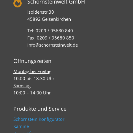

Schornsteinwelt GmbH
Isoldenstr.30
45892 Gelsenkirchen
Tel: 0209 / 95680 840
Fax: 0209 / 95680 850
info@schornsteinwelt.de
Öffnungszeiten
Montag bis Freitag
10:00 bis 18:30 Uhr
Samstag
10:00 – 14:00 Uhr
Produkte und Service
Schornstein Konfigurator
Kamine