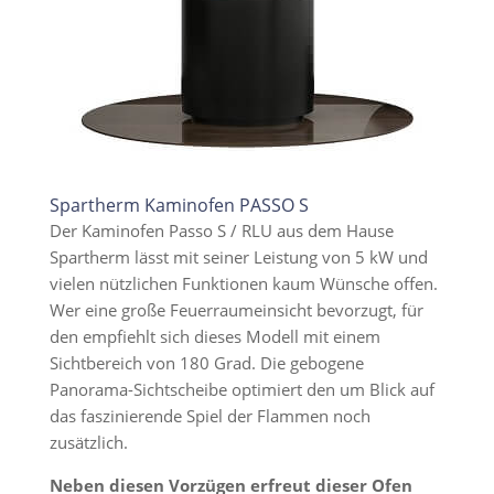
Spartherm Kaminofen PASSO S
Der Kaminofen Passo S / RLU aus dem Hause
Spartherm lässt mit seiner Leistung von 5 kW und
vielen nützlichen Funktionen kaum Wünsche offen.
Wer eine große Feuerraumeinsicht bevorzugt, für
den empfiehlt sich dieses Modell mit einem
Sichtbereich von 180 Grad. Die gebogene
Panorama-Sichtscheibe optimiert den um Blick auf
das faszinierende Spiel der Flammen noch
zusätzlich.
Neben diesen Vorzügen erfreut dieser Ofen