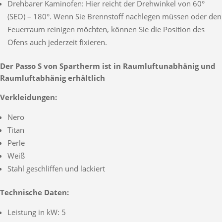
Drehbarer Kaminofen: Hier reicht der Drehwinkel von 60°
(SEO) – 180°. Wenn Sie Brennstoff nachlegen müssen oder den
Feuerraum reinigen möchten, können Sie die Position des
Ofens auch jederzeit fixieren.
Der Passo S von Spartherm ist in Raumluftunabhänig und
Raumluftabhänig erhältlich
Verkleidungen:
Nero
Titan
Perle
Weiß
Stahl geschliffen und lackiert
Technische Daten:
Leistung in kW: 5