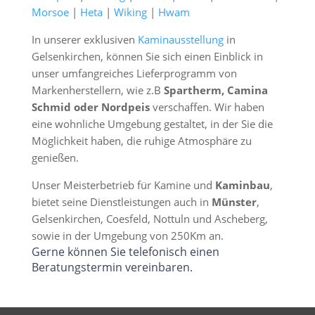
Morsoe
|
Heta
|
Wiking
|
Hwam
In unserer exklusiven
Kaminausstellung
in
Gelsenkirchen, können Sie sich einen Einblick in
unser umfangreiches Lieferprogramm von
Markenherstellern, wie z.B
Spartherm, Camina
Schmid oder Nordpeis
verschaffen. Wir haben
eine wohnliche Umgebung gestaltet, in der Sie die
Möglichkeit haben, die ruhige Atmosphäre zu
genießen.
Unser Meisterbetrieb für Kamine und
Kaminbau
,
bietet seine Dienstleistungen auch in
Münster
,
Gelsenkirchen, Coesfeld, Nottuln und Ascheberg,
sowie in der Umgebung von 250Km an.
Gerne können Sie telefonisch einen
Beratungstermin vereinbaren.