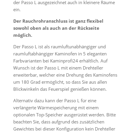
der Passo L ausgezeichnet auch in kleinere Räume
ein.
Der Rauchrohranschluss ist ganz flexibel
sowohl oben als auch an der Rückseite
möglich.
Der Passo L ist als raumluftunabhängiger und
raumluftabhängiger Kaminofen in 5 eleganten
Farbvarianten bei Kaminprofi24 erhältlich. Auf
Wunsch ist der Passo L mit einem Drehteller
erweiterbar, welcher eine Drehung des Kaminofens
um 180 Grad ermöglicht, so dass Sie aus allen
Blickwinkeln das Feuerspiel genießen können.
Alternativ dazu kann der Passo L für eine
verlängerte Wärmespeicherung mit einem
optionalen Top-Speicher ausgerüstet werden. Bitte
beachten Sie, dass aufgrund des zusätzlichen
Gewichtes bei dieser Konfiguration kein Drehteller