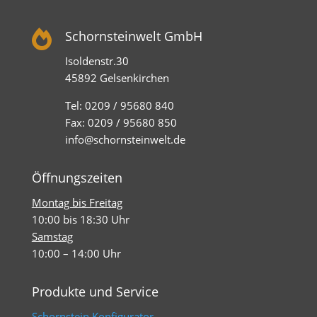

Schornsteinwelt GmbH
Isoldenstr.30
45892 Gelsenkirchen
Tel: 0209 / 95680 840
Fax: 0209 / 95680 850
info@schornsteinwelt.de
Öffnungszeiten
Montag bis Freitag
10:00 bis 18:30 Uhr
Samstag
10:00 – 14:00 Uhr
Produkte und Service
Schornstein Konfigurator