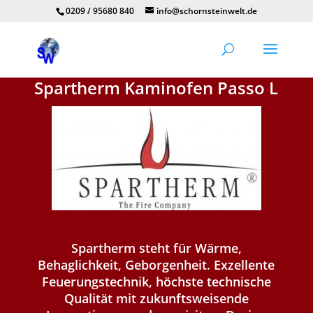
0209 / 95680 840
info@schornsteinwelt.de
Spartherm Kaminofen Passo L
Spartherm steht für Wärme,
Behaglichkeit, Geborgenheit. Exzellente
Feuerungstechnik, höchste technische
Qualität mit zukunftsweisende