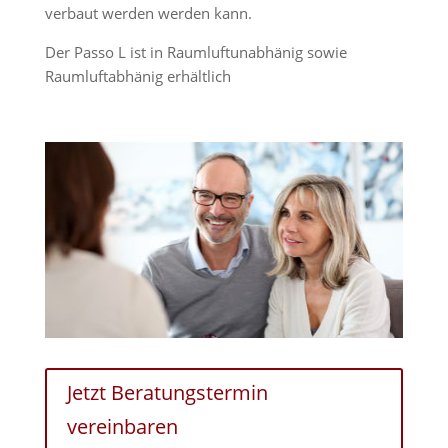
verbaut werden werden kann.
Der Passo L ist in Raumluftunabhänig sowie
Raumluftabhänig erhältlich
Jetzt Beratungstermin
vereinbaren