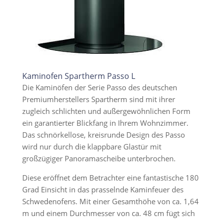
Kaminofen Spartherm Passo L
Die Kaminöfen der Serie Passo des deutschen
Premiumherstellers Spartherm sind mit ihrer
zugleich schlichten und außergewöhnlichen Form
ein garantierter Blickfang in Ihrem Wohnzimmer.
Das schnörkellose, kreisrunde Design des Passo
wird nur durch die klappbare Glastür mit
großzügiger Panoramascheibe unterbrochen.
Diese eröffnet dem Betrachter eine fantastische 180
Grad Einsicht in das prasselnde Kaminfeuer des
Schwedenofens. Mit einer Gesamthöhe von ca. 1,64
m und einem Durchmesser von ca. 48 cm fügt sich