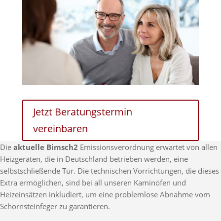
Jetzt Beratungstermin
vereinbaren
Die
aktuelle Bimsch2
Emissionsverordnung erwartet von allen
Heizgeräten, die in Deutschland betrieben werden, eine
selbstschließende Tür. Die technischen Vorrichtungen, die dieses
Extra ermöglichen, sind bei all unseren Kaminöfen und
Heizeinsätzen inkludiert, um eine problemlose Abnahme vom
Schornsteinfeger zu garantieren.