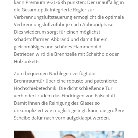
kann Premium V-2L-68h punkten: Der unauffällig in
die Gesamtoptik integrierte Regler zur
Verbrennungsluftsteuerung ermöglicht die optimale
Verbrennungsluftzufuhr je nach Abbrandphase.
Dies wiederum sorgt für einen möglichst
schadstoffarmen Abbrand und damit für ein
gleichmäßiges und schönes Flammenbild.
Betrieben wird die Brennzelle mit Scheitholz oder
Holzbriketts.
Zum bequemen Nachlegen verfügt die
Brennraumtür über eine robuste und patentierte
Hochschiebetechnik. Die dicht schließende Tür
verhindert zudem das Eindringen von Falschluft.
Damit Ihnen die Reinigung des Glases so
unkompliziert wie möglich gelingt, kann die größere
Scheibe dafür nach vorn aufgeklappt werden.