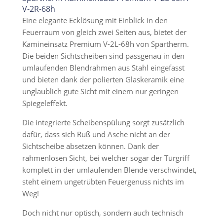
V-2R-68h
Eine elegante Ecklösung mit Einblick in den
Feuerraum von gleich zwei Seiten aus, bietet der
Kamineinsatz Premium V-2L-68h von Spartherm.
Die beiden Sichtscheiben sind passgenau in den
umlaufenden Blendrahmen aus Stahl eingefasst
und bieten dank der polierten Glaskeramik eine
unglaublich gute Sicht mit einem nur geringen
Spiegeleffekt.
Die integrierte Scheibenspülung sorgt zusätzlich
dafür, dass sich Ruß und Asche nicht an der
Sichtscheibe absetzen können. Dank der
rahmenlosen Sicht, bei welcher sogar der Türgriff
komplett in der umlaufenden Blende verschwindet,
steht einem ungetrübten Feuergenuss nichts im
Weg!
Doch nicht nur optisch, sondern auch technisch