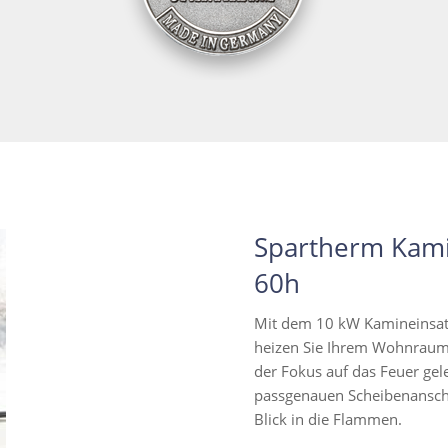
Spartherm Kami
60h
Mit dem 10 kW Kamineinsat
heizen Sie Ihrem Wohnraum 
der Fokus auf das Feuer gel
passgenauen Scheibenanschl
Blick in die Flammen.