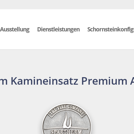
Ausstellung
Dienstleistungen
Schornsteinkonfig
m Kamineinsatz Premium 