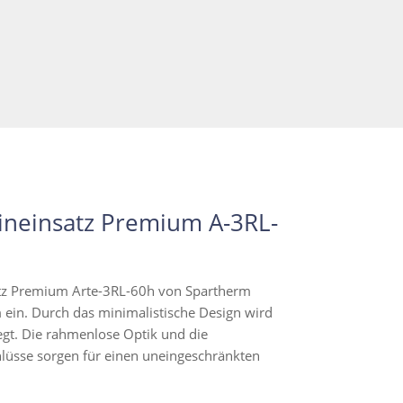
neinsatz Premium A-3RL-
z Premium Arte-3RL-60h von Spartherm
ein. Durch das minimalistische Design wird
egt. Die rahmenlose Optik und die
üsse sorgen für einen uneingeschränkten