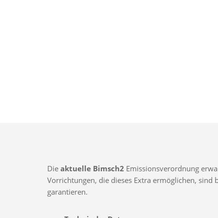
Die
aktuelle Bimsch2
Emissionsverordnung erwarte
Vorrichtungen, die dieses Extra ermöglichen, sin
garantieren.