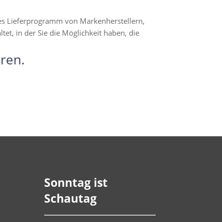
hes Lieferprogramm von Markenherstellern,
t, in der Sie die Möglichkeit haben, die
ren.
Sonntag ist
Schautag