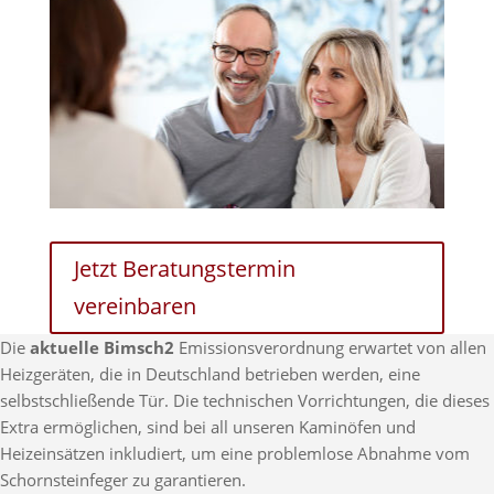
Jetzt Beratungstermin
vereinbaren
Die
aktuelle Bimsch2
Emissionsverordnung erwartet von allen
Heizgeräten, die in Deutschland betrieben werden, eine
selbstschließende Tür. Die technischen Vorrichtungen, die dieses
Extra ermöglichen, sind bei all unseren Kaminöfen und
Heizeinsätzen inkludiert, um eine problemlose Abnahme vom
Schornsteinfeger zu garantieren.