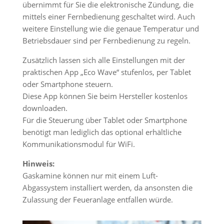
übernimmt für Sie die elektronische Zündung, die
mittels einer Fernbedienung geschaltet wird. Auch
weitere Einstellung wie die genaue Temperatur und
Betriebsdauer sind per Fernbedienung zu regeln.
Zusätzlich lassen sich alle Einstellungen mit der
praktischen App „Eco Wave“ stufenlos, per Tablet
oder Smartphone steuern.
Diese App können Sie beim Hersteller kostenlos
downloaden.
Für die Steuerung über Tablet oder Smartphone
benötigt man lediglich das optional erhältliche
Kommunikationsmodul für WiFi.
Hinweis:
Gaskamine können nur mit einem Luft-
Abgassystem installiert werden, da ansonsten die
Zulassung der Feueranlage entfallen würde.