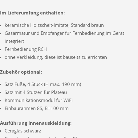
Im Lieferumfang enthalten:
keramische Holzscheit-Imitate, Standard braun
Gasarmatur und Empfänger für Fernbedienung im Gerät
integriert
Fernbedienung RCH
ohne Verkleidung, diese ist bauseits zu errichten
Zubehör optional:
Satz Füße, 4 Stück (H max. 490 mm)
Satz mit 4 Stützen für Plateau
Kommunikationsmodul für WiFi
Einbaurahmen 8S, B=100 mm
Ausführung Innenauskleidung:
Ceraglas schwarz