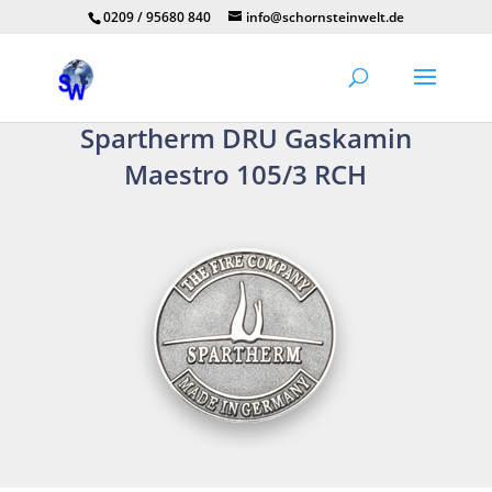
0209 / 95680 840
info@schornsteinwelt.de
Spartherm DRU Gaskamin
Maestro 105/3 RCH