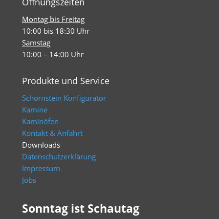
Öffnungszeiten
Montag bis Freitag
10:00 bis 18:30 Uhr
Samstag
10:00 – 14:00 Uhr
Produkte und Service
Schornstein Konfigurator
Kamine
Kaminöfen
Kontakt & Anfahrt
Downloads
Datenschutzerklärung
Impressum
Jobs
Sonntag ist Schautag