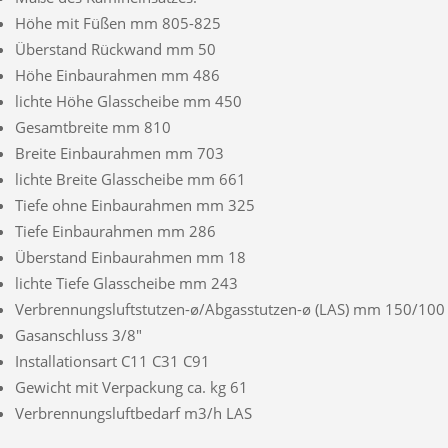
Höhe mit Füßen mm 805-825
Überstand Rückwand mm 50
Höhe Einbaurahmen mm 486
lichte Höhe Glasscheibe mm 450
Gesamtbreite mm 810
Breite Einbaurahmen mm 703
lichte Breite Glasscheibe mm 661
Tiefe ohne Einbaurahmen mm 325
Tiefe Einbaurahmen mm 286
Überstand Einbaurahmen mm 18
lichte Tiefe Glasscheibe mm 243
Verbrennungsluftstutzen-ø/Abgasstutzen-ø (LAS) mm 150/100
Gasanschluss 3/8″
Installationsart C11 C31 C91
Gewicht mit Verpackung ca. kg 61
Verbrennungsluftbedarf m3/h LAS