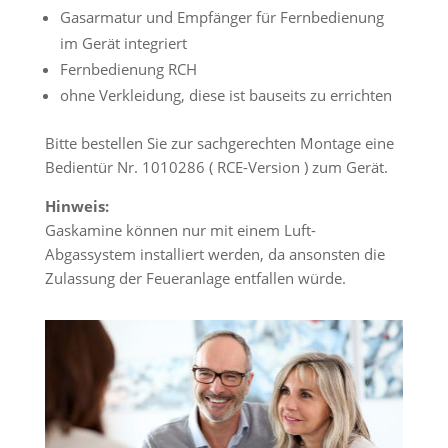
Gasarmatur und Empfänger für Fernbedienung
im Gerät integriert
Fernbedienung RCH
ohne Verkleidung, diese ist bauseits zu errichten
Bitte bestellen Sie zur sachgerechten Montage eine
Bedientür Nr. 1010286 ( RCE-Version ) zum Gerät.
Hinweis:
Gaskamine können nur mit einem Luft-
Abgassystem installiert werden, da ansonsten die
Zulassung der Feueranlage entfallen würde.