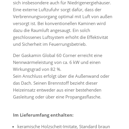
sich insbesondere auch für Niedrigenergiehäuser.
Eine externe Luftzufuhr sorgt dafür, dass der
Verbrennungsvorgang optimal mit Luft von außen
versorgt ist. Bei konventionellen Kaminen wird
dazu die Raumluft angesaugt. Ein solch
geschlossenes Luftsystem erhöht die Effektivität
und Sicherheit im Feuerrungsbetrieb.
Der Gaskamin Global 60 Corner erreicht eine
Nennwärmeleistung von ca. 6 kW und einen
Wirkungsgrad von 82 %.
Sein Anschluss erfolgt über die Außenwand oder
das Dach. Seinen Brennstoff bezieht dieser
Heizeinsatz entweder aus einer bestehenden
Gasleitung oder über eine Propangasflasche.
Im Lieferumfang enthalten:
keramische Holzscheit-Imitate, Standard braun