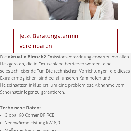
Jetzt Beratungstermin
vereinbaren
Die
aktuelle Bimsch2
Emissionsverordnung erwartet von allen
Heizgeräten, die in Deutschland betrieben werden, eine
selbstschließende Tür. Die technischen Vorrichtungen, die dieses
Extra ermöglichen, sind bei all unseren Kaminöfen und
Heizeinsätzen inkludiert, um eine problemlose Abnahme vom
Schornsteinfeger zu garantieren.
Technische Daten:
Global 60 Corner BF RCE
Nennwärmeleistung kW 6,0
Maße des Kamineinsatzes: