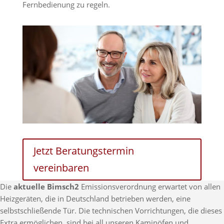
Fernbedienung zu regeln.
Jetzt Beratungstermin
vereinbaren
Die
aktuelle Bimsch2
Emissionsverordnung erwartet von allen
Heizgeräten, die in Deutschland betrieben werden, eine
selbstschließende Tür. Die technischen Vorrichtungen, die dieses
Extra ermöglichen, sind bei all unseren Kaminöfen und