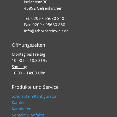
Isoldenstr.30
45892 Gelsenkirchen
Tel: 0209 / 95680 840
Fax: 0209 / 95680 850
info@schornsteinwelt.de
Öffnungszeiten
Montag bis Freitag
10:00 bis 18:30 Uhr
Samstag
10:00 – 14:00 Uhr
Produkte und Service
Schornstein Konfigurator
Kamine
Kaminöfen
Kontakt & Anfahrt