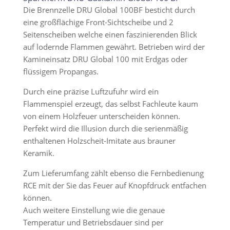
Die Brennzelle DRU Global 100BF besticht durch
eine großflächige Front-Sichtscheibe und 2
Seitenscheiben welche einen faszinierenden Blick
auf lodernde Flammen gewährt. Betrieben wird der
Kamineinsatz DRU Global 100 mit Erdgas oder
flüssigem Propangas.
Durch eine präzise Luftzufuhr wird ein
Flammenspiel erzeugt, das selbst Fachleute kaum
von einem Holzfeuer unterscheiden können.
Perfekt wird die Illusion durch die serienmäßig
enthaltenen Holzscheit-Imitate aus brauner
Keramik.
Zum Lieferumfang zählt ebenso die Fernbedienung
RCE mit der Sie das Feuer auf Knopfdruck entfachen
können.
Auch weitere Einstellung wie die genaue
Temperatur und Betriebsdauer sind per