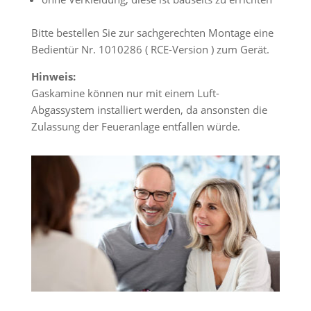
Bitte bestellen Sie zur sachgerechten Montage eine
Bedientür Nr. 1010286 ( RCE-Version ) zum Gerät.
Hinweis:
Gaskamine können nur mit einem Luft-
Abgassystem installiert werden, da ansonsten die
Zulassung der Feueranlage entfallen würde.