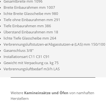
Gesamtbreite mm 1096
Breite Einbaurahmen mm 1007
lichte Breite Glasscheibe mm 980
Tiefe ohne Einbaurahmen mm 291
Tiefe Einbaurahmen mm 386
Überstand Einbaurahmen mm 18
lichte Tiefe Glasscheibe mm 264
Verbrennungsluftstutzen-ø/Abgasstutzen-ø (LAS) mm 150/100
Gasanschluss 3/8″
Installationsart C11 C31 C91
Gewicht mit Verpackung ca. kg 75
Verbrennungsluftbedarf m3/h LAS
Weitere
Kamineinsätze und Öfen
von namhaften
Herstellern