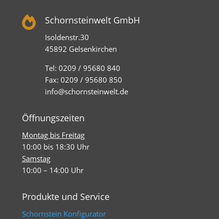

Schornsteinwelt GmbH
Isoldenstr.30
45892 Gelsenkirchen
Tel: 0209 / 95680 840
Fax: 0209 / 95680 850
info@schornsteinwelt.de
Öffnungszeiten
Montag bis Freitag
10:00 bis 18:30 Uhr
Samstag
10:00 – 14:00 Uhr
Produkte und Service
Schornstein Konfigurator