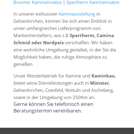
Brunner Kamineinsätze
|
Spartherm Kamineinsätze
In unserer exklusiven
Kaminausstellung
in
Gelsenkirchen, können Sie sich einen Einblick in
unser umfangreiches Lieferprogramm von
Markenherstellern, wie z.B
Spartherm, Camina
Schmid oder Nordpeis
verschaffen. Wir haben
eine wohnliche Umgebung gestaltet, in der Sie die
Möglichkeit haben, die ruhige Atmosphäre zu
genießen.
Unser Meisterbetrieb für Kamine und
Kaminbau
,
bietet seine Dienstleistungen auch in
Münster
,
Gelsenkirchen, Coesfeld, Nottuln und Ascheberg,
sowie in der Umgebung von 250Km an.
Gerne können Sie telefonisch einen
Beratungstermin vereinbaren.