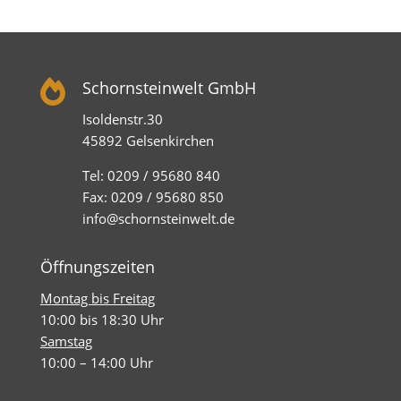

Schornsteinwelt GmbH
Isoldenstr.30
45892 Gelsenkirchen
Tel: 0209 / 95680 840
Fax: 0209 / 95680 850
info@schornsteinwelt.de
Öffnungszeiten
Montag bis Freitag
10:00 bis 18:30 Uhr
Samstag
10:00 – 14:00 Uhr