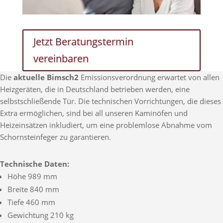
Jetzt Beratungstermin
vereinbaren
Die
aktuelle Bimsch2
Emissionsverordnung erwartet von allen
Heizgeräten, die in Deutschland betrieben werden, eine
selbstschließende Tür. Die technischen Vorrichtungen, die dieses
Extra ermöglichen, sind bei all unseren Kaminöfen und
Heizeinsätzen inkludiert, um eine problemlose Abnahme vom
Schornsteinfeger zu garantieren.
Technische Daten:
Höhe 989 mm
Breite 840 mm
Tiefe 460 mm
Gewichtung 210 kg