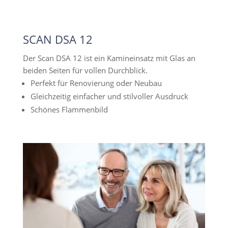
SCAN DSA 12
Der Scan DSA 12 ist ein Kamineinsatz mit Glas an
beiden Seiten für vollen Durchblick.
Perfekt für Renovierung oder Neubau
Gleichzeitig einfacher und stilvoller Ausdruck
Schönes Flammenbild