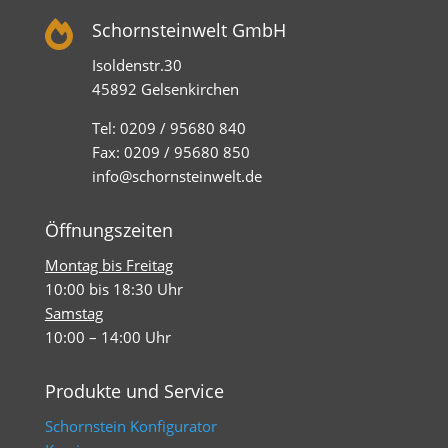

Schornsteinwelt GmbH
Isoldenstr.30
45892 Gelsenkirchen
Tel: 0209 / 95680 840
Fax: 0209 / 95680 850
info@schornsteinwelt.de
Öffnungszeiten
Montag bis Freitag
10:00 bis 18:30 Uhr
Samstag
10:00 – 14:00 Uhr
Produkte und Service
Schornstein Konfigurator