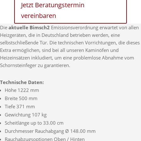
Jetzt Beratungstermin
vereinbaren
Die
aktuelle Bimsch2
Emissionsverordnung erwartet von allen
Heizgeräten, die in Deutschland betrieben werden, eine
selbstschließende Tür. Die technischen Vorrichtungen, die dieses
Extra ermöglichen, sind bei all unseren Kaminöfen und
Heizeinsätzen inkludiert, um eine problemlose Abnahme vom
Schornsteinfeger zu garantieren.
Technische Daten:
Höhe 1222 mm
Breite 500 mm
Tiefe 371 mm
Gewichtung 107 kg
Scheitlänge up to 33.00 cm
Durchmesser Rauchabgang Ø 148.00 mm
Rauchabzugsoptionen Oben / Hinten