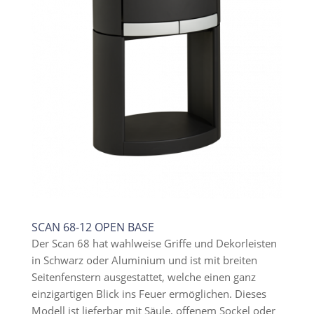
SCAN 68-12 OPEN BASE
Der Scan 68 hat wahlweise Griffe und Dekorleisten
in Schwarz oder Aluminium und ist mit breiten
Seitenfenstern ausgestattet, welche einen ganz
einzigartigen Blick ins Feuer ermöglichen. Dieses
Modell ist lieferbar mit Säule, offenem Sockel oder