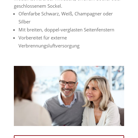
geschlossenem Sockel.
Ofenfarbe Schwarz, Weiß, Champagner oder
Silber
Mit breiten, doppel-verglasten Seitenfenstern
Vorbereitet für externe
Verbrennungsluftversorgung