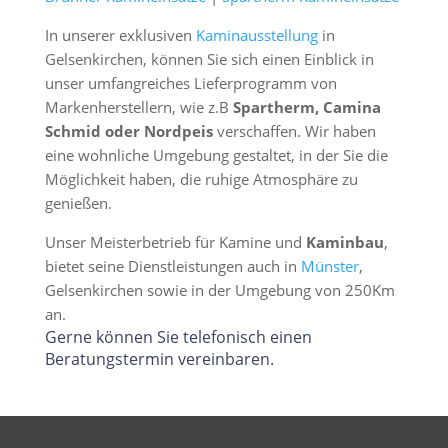
In unserer exklusiven
Kaminausstellung
in
Gelsenkirchen, können Sie sich einen Einblick in
unser umfangreiches Lieferprogramm von
Markenherstellern, wie z.B
Spartherm, Camina
Schmid oder Nordpeis
verschaffen. Wir haben
eine wohnliche Umgebung gestaltet, in der Sie die
Möglichkeit haben, die ruhige Atmosphäre zu
genießen.
Unser Meisterbetrieb für Kamine und
Kaminbau
,
bietet seine Dienstleistungen auch in
Münster
,
Gelsenkirchen sowie in der Umgebung von 250Km
an.
Gerne können Sie telefonisch einen
Beratungstermin vereinbaren.