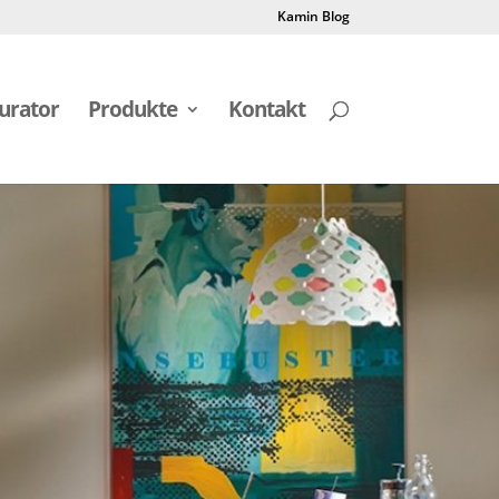
Kamin Blog
urator
Produkte
Kontakt