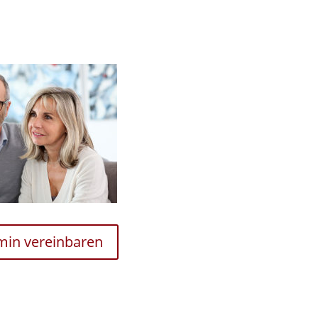
rmin vereinbaren