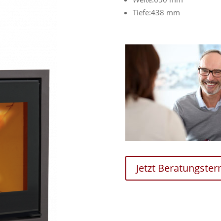
Tiefe:438 mm
Jetzt Beratungste