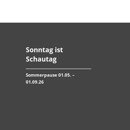
Sonntag ist
Schautag
Sommerpause 01.05. –
01.09.26