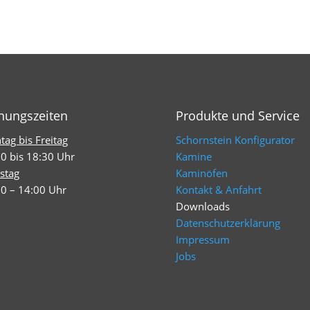
nungszeiten
Produkte und Service
ag bis Freitag
Schornstein Konfigurator
0 bis 18:30 Uhr
Kamine
stag
Kaminöfen
0 – 14:00 Uhr
Kontakt & Anfahrt
Downloads
Datenschutzerklärung
Impressum
Jobs