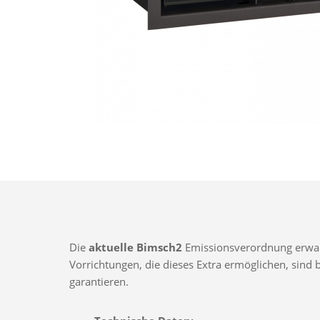
Die
aktuelle Bimsch2
Emissionsverordnung erwarte
Vorrichtungen, die dieses Extra ermöglichen, sin
garantieren.