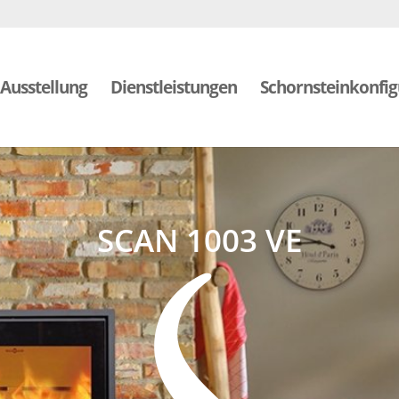
Ausstellung
Dienstleistungen
Schornsteinkonfig
SCAN 1003 VE