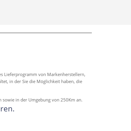
hes Lieferprogramm von Markenherstellern,
t, in der Sie die Möglichkeit haben, die
en sowie in der Umgebung von 250Km an.
ren.