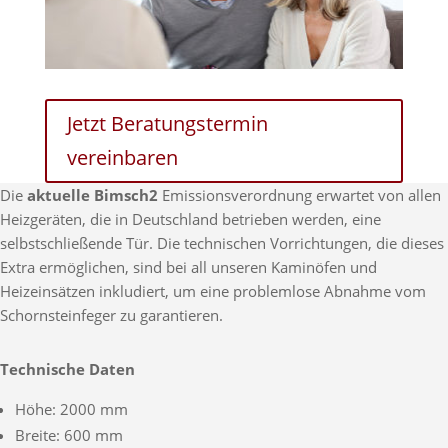
Jetzt Beratungstermin
vereinbaren
Die
aktuelle Bimsch2
Emissionsverordnung erwartet von allen
Heizgeräten, die in Deutschland betrieben werden, eine
selbstschließende Tür. Die technischen Vorrichtungen, die dieses
Extra ermöglichen, sind bei all unseren Kaminöfen und
Heizeinsätzen inkludiert, um eine problemlose Abnahme vom
Schornsteinfeger zu garantieren.
Technische Daten
Höhe: 2000 mm
Breite: 600 mm