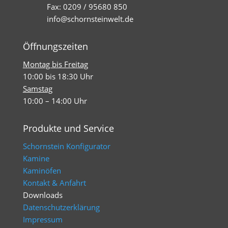
Fax: 0209 / 95680 850
info@schornsteinwelt.de
Öffnungszeiten
Montag bis Freitag
10:00 bis 18:30 Uhr
Samstag
10:00 – 14:00 Uhr
Produkte und Service
Schornstein Konfigurator
Kamine
Kaminöfen
Kontakt & Anfahrt
Downloads
Datenschutzerklärung
Impressum