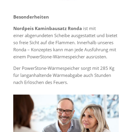
Besonderheiten
Nordpeis Kaminbausatz Ronda
ist
mit
einer abgerundeten Scheibe ausgestattet und bietet
so freie Sicht auf die Flammen.
Innerhalb unseres
Ronda – Konzeptes kann man jede Ausführung mit
einem PowerStone-Wärmespeicher ausrüsten.
Der PowerStone-Wärmespeicher sorgt mit 285 Kg
für langanhaltende Wärmeabgabe auch Stunden
nach Erlöschen des Feuers.