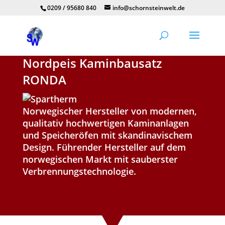
0209 / 95680 840
info@schornsteinwelt.de
Nordpeis Kaminbausatz
RONDA
Norwegischer Hersteller von modernen,
qualitativ hochwertigen Kaminanlagen
und Speicheröfen mit skandinavischem
Design. Führender Hersteller auf dem
norwegischen Markt mit sauberster
Verbrennungstechnologie.