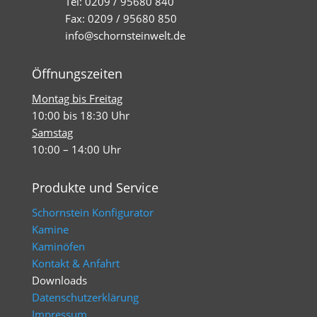
Tel: 0209 / 95680 840
Fax: 0209 / 95680 850
info@schornsteinwelt.de
Öffnungszeiten
Montag bis Freitag
10:00 bis 18:30 Uhr
Samstag
10:00 – 14:00 Uhr
Produkte und Service
Schornstein Konfigurator
Kamine
Kaminöfen
Kontakt & Anfahrt
Downloads
Datenschutzerklärung
Impressum