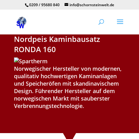
0209 / 95680 840
info@schornsteinwelt.de
Nordpeis Kaminbausatz
RONDA 160
Norwegischer Hersteller von modernen,
qualitativ hochwertigen Kaminanlagen
und Speicheröfen mit skandinavischem
Design. Führender Hersteller auf dem
norwegischen Markt mit sauberster
Verbrennungstechnologie.