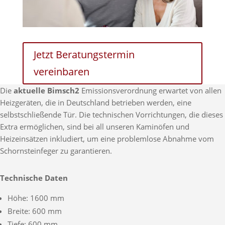
Jetzt Beratungstermin
vereinbaren
Die
aktuelle Bimsch2
Emissionsverordnung erwartet von allen
Heizgeräten, die in Deutschland betrieben werden, eine
selbstschließende Tür. Die technischen Vorrichtungen, die dieses
Extra ermöglichen, sind bei all unseren Kaminöfen und
Heizeinsätzen inkludiert, um eine problemlose Abnahme vom
Schornsteinfeger zu garantieren.
Technische Daten
Höhe: 1600 mm
Breite: 600 mm
Tiefe: 600 mm