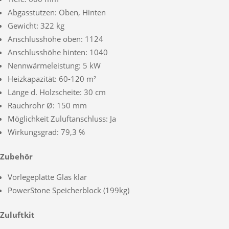
Abgasstutzen: Oben, Hinten
Gewicht: 322 kg
Anschlusshöhe oben: 1124
Anschlusshöhe hinten: 1040
Nennwärmeleistung: 5 kW
Heizkapazität: 60-120 m²
Länge d. Holzscheite: 30 cm
Rauchrohr Ø: 150 mm
Möglichkeit Zuluftanschluss: Ja
Wirkungsgrad: 79,3 %
Zubehör
Vorlegeplatte Glas klar
PowerStone Speicherblock (199kg)
Zuluftkit