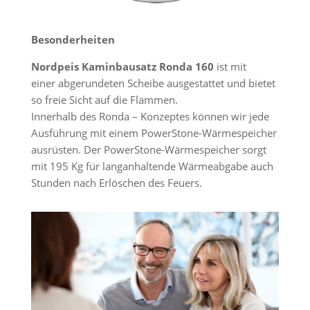
Besonderheiten
Nordpeis Kaminbausatz Ronda 160
ist
mit
einer abgerundeten Scheibe ausgestattet und bietet
so freie Sicht auf die Flammen.
Innerhalb des Ronda – Konzeptes können wir jede
Ausführung mit einem PowerStone-Wärmespeicher
ausrüsten. Der PowerStone-Wärmespeicher sorgt
mit 195 Kg für langanhaltende Wärmeabgabe auch
Stunden nach Erlöschen des Feuers.