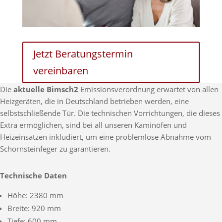
Jetzt Beratungstermin
vereinbaren
Die
aktuelle Bimsch2
Emissionsverordnung erwartet von allen
Heizgeräten, die in Deutschland betrieben werden, eine
selbstschließende Tür. Die technischen Vorrichtungen, die dieses
Extra ermöglichen, sind bei all unseren Kaminöfen und
Heizeinsätzen inkludiert, um eine problemlose Abnahme vom
Schornsteinfeger zu garantieren.
Technische Daten
Höhe: 2380 mm
Breite: 920 mm
Tiefe: 600 mm