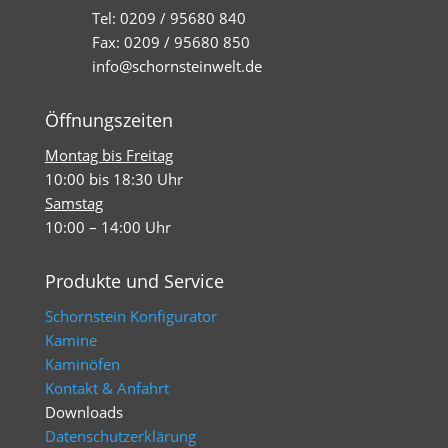
Tel: 0209 / 95680 840
Fax: 0209 / 95680 850
info@schornsteinwelt.de
Öffnungszeiten
Montag bis Freitag
10:00 bis 18:30 Uhr
Samstag
10:00 – 14:00 Uhr
Produkte und Service
Schornstein Konfigurator
Kamine
Kaminöfen
Kontakt & Anfahrt
Downloads
Datenschutzerklärung