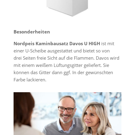
Besonderheiten
Nordpeis Kaminbausatz Davos U
HIGH
ist mit
einer U-Scheibe ausgestattet und bietet so von
drei Seiten freie Sicht auf die Flammen. Davos wird
mit einem weißem Lüftungsgitter geliefert. Sie
können das Gitter dann ggf. In der gewünschten
Farbe lackieren.