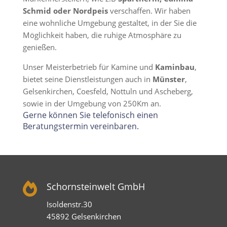
Schmid oder Nordpeis
verschaffen. Wir haben
eine wohnliche Umgebung gestaltet, in der Sie die
Möglichkeit haben, die ruhige Atmosphäre zu
genießen.
Unser Meisterbetrieb für Kamine und
Kaminbau
,
bietet seine Dienstleistungen auch in
Münster
,
Gelsenkirchen, Coesfeld, Nottuln und Ascheberg,
sowie in der Umgebung von 250Km an.
Gerne können Sie telefonisch einen
Beratungstermin vereinbaren.

Schornsteinwelt GmbH
Isoldenstr.30
45892 Gelsenkirchen