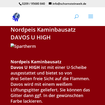
0209 / 95680 840
info@schornsteinwelt.de
Nordpeis Kaminbausatz
DAVOS U HIGH
Nordpeis Kaminbausatz
Davos U
HIGH
ist mit einer U-Scheibe
ausgestattet und bietet so von
drei Seiten freie Sicht auf die Flammen.
Davos wird mit einem weißem
Lüftungsgitter geliefert. Sie können das
Gitter dann ggf. In der gewünschten
Farbe lackieren.