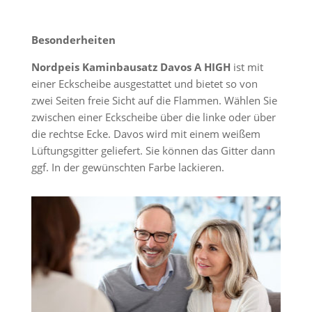
Besonderheiten
Nordpeis Kaminbausatz Davos A
HIGH
ist mit
einer Eckscheibe ausgestattet und bietet so von
zwei Seiten freie Sicht auf die Flammen. Wählen Sie
zwischen einer Eckscheibe über die linke oder über
die rechtse Ecke. Davos wird mit einem weißem
Lüftungsgitter geliefert. Sie können das Gitter dann
ggf. In der gewünschten Farbe lackieren.