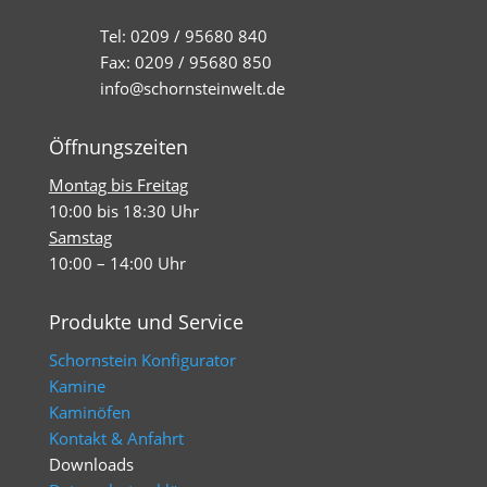
Tel: 0209 / 95680 840
Fax: 0209 / 95680 850
info@schornsteinwelt.de
Öffnungszeiten
Montag bis Freitag
10:00 bis 18:30 Uhr
Samstag
10:00 – 14:00 Uhr
Produkte und Service
Schornstein Konfigurator
Kamine
Kaminöfen
Kontakt & Anfahrt
Downloads