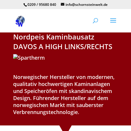
0209 / 95680 840
info@schornsteinwelt.de
Nordpeis Kaminbausatz
DAVOS A HIGH LINKS/RECHTS
Norwegischer Hersteller von modernen,
qualitativ hochwertigen Kaminanlagen
und Speicheröfen mit skandinavischem
Design. Führender Hersteller auf dem
norwegischen Markt mit sauberster
Verbrennungstechnologie.