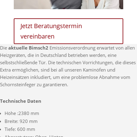
Jetzt Beratungstermin
vereinbaren
Die
aktuelle Bimsch2
Emissionsverordnung erwartet von allen
Heizgeräten, die in Deutschland betrieben werden, eine
selbstschließende Tür. Die technischen Vorrichtungen, die dieses
Extra ermöglichen, sind bei all unseren Kaminöfen und
Heizeinsätzen inkludiert, um eine problemlose Abnahme vom
Schornsteinfeger zu garantieren.
Technische Daten
Höhe :2380 mm
Breite: 920 mm
Tiefe: 600 mm