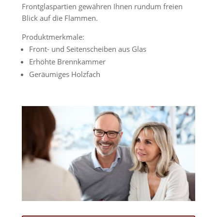
Frontglaspartien gewähren Ihnen rundum freien
Blick auf die Flammen.
Produktmerkmale:
Front- und Seitenscheiben aus Glas
Erhöhte Brennkammer
Geräumiges Holzfach