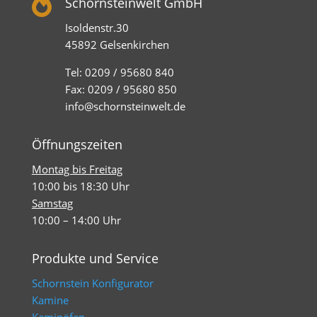

Schornsteinwelt GmbH
Isoldenstr.30
45892 Gelsenkirchen
Tel: 0209 / 95680 840
Fax: 0209 / 95680 850
info@schornsteinwelt.de
Öffnungszeiten
Montag bis Freitag
10:00 bis 18:30 Uhr
Samstag
10:00 – 14:00 Uhr
Produkte und Service
Schornstein Konfigurator
Kamine
Kaminöfen