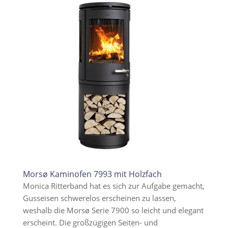
Morsø Kaminofen 7993 mit Holzfach
Monica Ritterband hat es sich zur Aufgabe gemacht,
Gusseisen schwerelos erscheinen zu lassen,
weshalb die Morsø Serie 7900 so leicht und elegant
erscheint. Die großzügigen Seiten- und