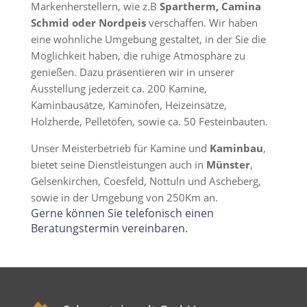
Markenherstellern, wie z.B
Spartherm, Camina
Schmid oder Nordpeis
verschaffen. Wir haben
eine wohnliche Umgebung gestaltet, in der Sie die
Möglichkeit haben, die ruhige Atmosphäre zu
genießen. Dazu präsentieren wir in unserer
Ausstellung jederzeit ca. 200 Kamine,
Kaminbausätze, Kaminöfen, Heizeinsätze,
Holzherde, Pelletöfen, sowie ca. 50 Festeinbauten.
Unser Meisterbetrieb für Kamine und
Kaminbau
,
bietet seine Dienstleistungen auch in
Münster
,
Gelsenkirchen, Coesfeld, Nottuln und Ascheberg,
sowie in der Umgebung von 250Km an.
Gerne können Sie telefonisch einen
Beratungstermin vereinbaren.