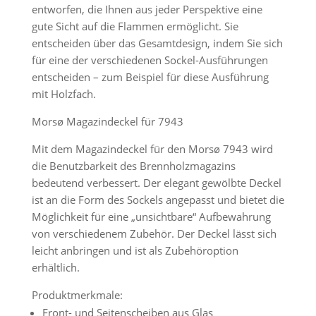
entworfen, die Ihnen aus jeder Perspektive eine
gute Sicht auf die Flammen ermöglicht. Sie
entscheiden über das Gesamtdesign, indem Sie sich
für eine der verschiedenen Sockel-Ausführungen
entscheiden – zum Beispiel für diese Ausführung
mit Holzfach.
Morsø Magazindeckel für 7943
Mit dem Magazindeckel für den Morsø 7943 wird
die Benutzbarkeit des Brennholzmagazins
bedeutend verbessert. Der elegant gewölbte Deckel
ist an die Form des Sockels angepasst und bietet die
Möglichkeit für eine „unsichtbare“ Aufbewahrung
von verschiedenem Zubehör. Der Deckel lässt sich
leicht anbringen und ist als Zubehöroption
erhältlich.
Produktmerkmale:
Front- und Seitenscheiben aus Glas