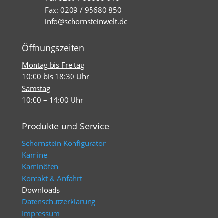
Fax: 0209 / 95680 850
info@schornsteinwelt.de
Öffnungszeiten
Montag bis Freitag
10:00 bis 18:30 Uhr
Samstag
10:00 – 14:00 Uhr
Produkte und Service
Schornstein Konfigurator
Kamine
Kaminöfen
Kontakt & Anfahrt
Downloads
Datenschutzerklärung
Impressum