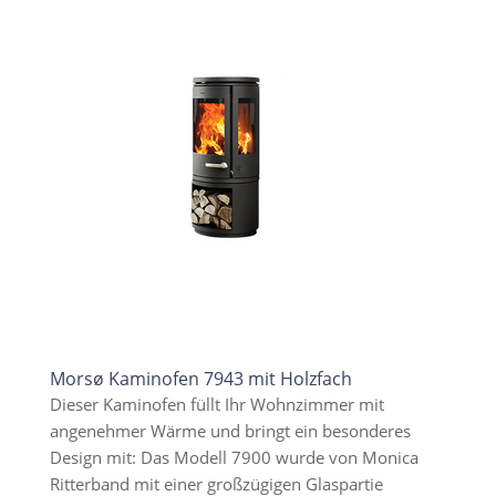
Morsø Kaminofen 7943 mit Holzfach
Dieser Kaminofen füllt Ihr Wohnzimmer mit
angenehmer Wärme und bringt ein besonderes
Design mit: Das Modell 7900 wurde von Monica
Ritterband mit einer großzügigen Glaspartie