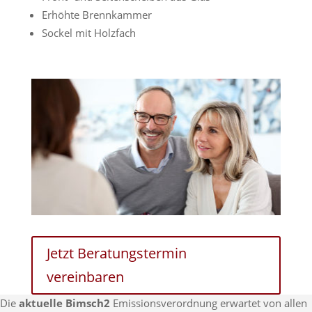
Erhöhte Brennkammer
Sockel mit Holzfach
Jetzt Beratungstermin
vereinbaren
Die
aktuelle Bimsch2
Emissionsverordnung erwartet von allen