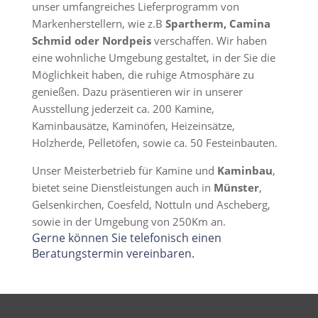
unser umfangreiches Lieferprogramm von
Markenherstellern, wie z.B
Spartherm, Camina
Schmid oder Nordpeis
verschaffen. Wir haben
eine wohnliche Umgebung gestaltet, in der Sie die
Möglichkeit haben, die ruhige Atmosphäre zu
genießen. Dazu präsentieren wir in unserer
Ausstellung jederzeit ca. 200 Kamine,
Kaminbausätze, Kaminöfen, Heizeinsätze,
Holzherde, Pelletöfen, sowie ca. 50 Festeinbauten.
Unser Meisterbetrieb für Kamine und
Kaminbau
,
bietet seine Dienstleistungen auch in
Münster
,
Gelsenkirchen, Coesfeld, Nottuln und Ascheberg,
sowie in der Umgebung von 250Km an.
Gerne können Sie telefonisch einen
Beratungstermin vereinbaren.