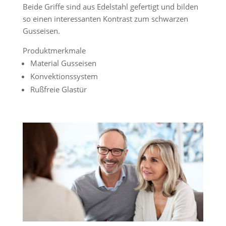
Beide Griffe sind aus Edelstahl gefertigt und bilden
so einen interessanten Kontrast zum schwarzen
Gusseisen.
Produktmerkmale
Material Gusseisen
Konvektionssystem
Rußfreie Glastür