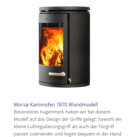
Morsø Kaminofen 7870 Wandmodell
Besonderes Augenmerk haben wir bei diesem
Modell auf das Design der Griffe gelegt: Sowohl der
kleine Luftregulierungsgriff als auch der Türgriff
passen zueinander und liegen bequem in der Hand.