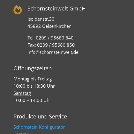

Schornsteinwelt GmbH
Isoldenstr.30
45892 Gelsenkirchen
Tel: 0209 / 95680 840
Fax: 0209 / 95680 850
info@schornsteinwelt.de
Öffnungszeiten
Montag bis Freitag
10:00 bis 18:30 Uhr
Samstag
10:00 – 14:00 Uhr
Produkte und Service
Schornstein Konfigurator
Kamine