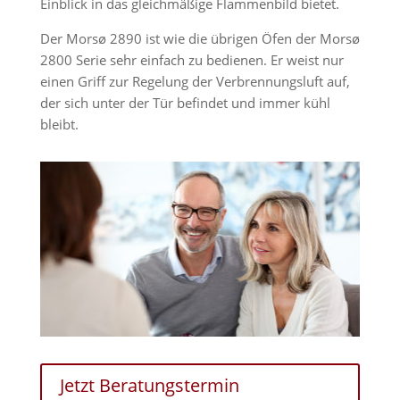
Einblick in das gleichmäßige Flammenbild bietet.
Der Morsø 2890 ist wie die übrigen Öfen der Morsø
2800 Serie sehr einfach zu bedienen. Er weist nur
einen Griff zur Regelung der Verbrennungsluft auf,
der sich unter der Tür befindet und immer kühl
bleibt.
Jetzt Beratungstermin