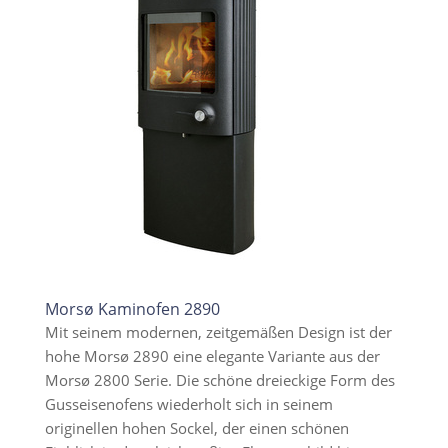
Morsø Kaminofen 2890
Mit seinem modernen, zeitgemäßen Design ist der
hohe Morsø 2890 eine elegante Variante aus der
Morsø 2800 Serie. Die schöne dreieckige Form des
Gusseisenofens wiederholt sich in seinem
originellen hohen Sockel, der einen schönen