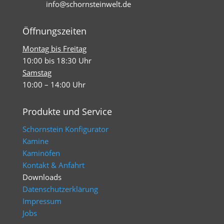
info@schornsteinwelt.de
Öffnungszeiten
Montag bis Freitag
10:00 bis 18:30 Uhr
Samstag
10:00 – 14:00 Uhr
Produkte und Service
Schornstein Konfigurator
Kamine
Kaminöfen
Kontakt & Anfahrt
Downloads
Datenschutzerklärung
Impressum
Jobs