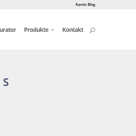
Kamin Blog
urator
Produkte
Kontakt
 S