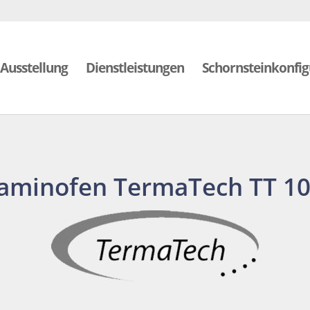
Ausstellung
Dienstleistungen
Schornsteinkonfig
aminofen TermaTech TT 10