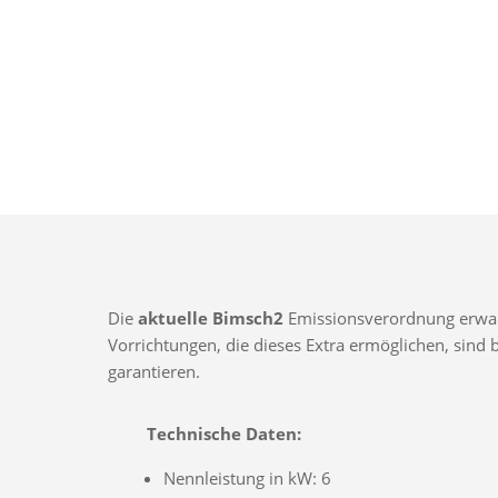
Die
aktuelle Bimsch2
Emissionsverordnung erwarte
Vorrichtungen, die dieses Extra ermöglichen, sin
garantieren.
Technische Daten:
Nennleistung in kW: 6