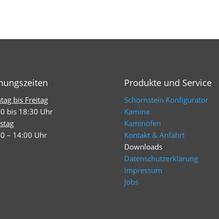
nungszeiten
Produkte und Service
ag bis Freitag
Schornstein Konfigurator
0 bis 18:30 Uhr
Kamine
stag
Kaminöfen
0 – 14:00 Uhr
Kontakt & Anfahrt
Downloads
Datenschutzerklärung
Impressum
Jobs