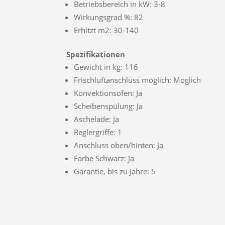
Betriebsbereich in kW: 3-8
Wirkungsgrad %: 82
Erhitzt m2: 30-140
Spezifikationen
Gewicht in kg: 116
Frischluftanschluss möglich: Möglich
Konvektionsofen: Ja
Scheibenspülung: Ja
Aschelade: Ja
Reglergriffe: 1
Anschluss oben/hinten: Ja
Farbe Schwarz: Ja
Garantie, bis zu Jahre: 5