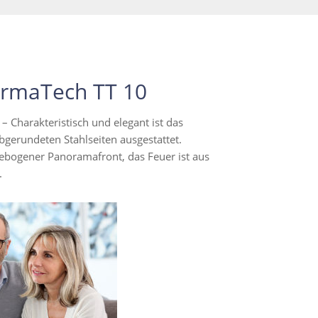
rmaTech TT 10
Charakteristisch und elegant ist das
bgerundeten Stahlseiten ausgestattet.
ebogener Panoramafront, das Feuer ist aus
.