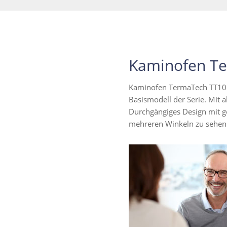
Kaminofen Te
Kaminofen TermaTech TT10 – 
Basismodell der Serie. Mit a
Durchgängiges Design mit g
mehreren Winkeln zu sehen