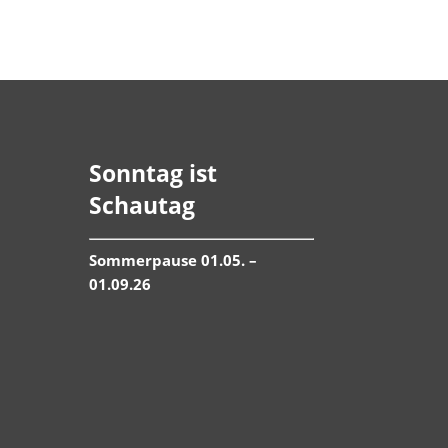
Sonntag ist
Schautag
Sommerpause 01.05. –
01.09.26