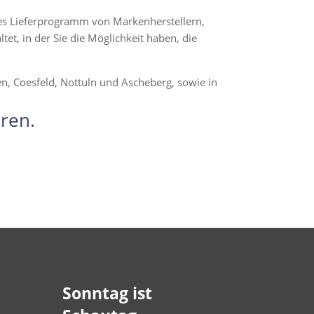
hes Lieferprogramm von Markenherstellern,
t, in der Sie die Möglichkeit haben, die
en, Coesfeld, Nottuln und Ascheberg, sowie in
ren.
Sonntag ist