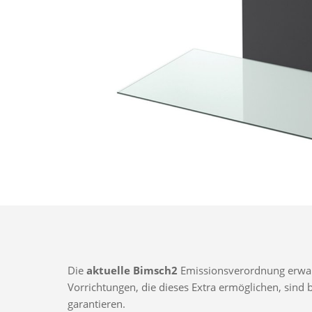
Die
aktuelle Bimsch2
Emissionsverordnung erwarte
Vorrichtungen, die dieses Extra ermöglichen, sin
garantieren.