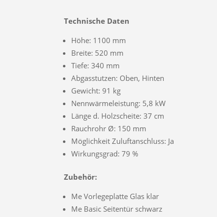
Technische Daten
Höhe: 1100 mm
Breite: 520 mm
Tiefe: 340 mm
Abgasstutzen: Oben, Hinten
Gewicht: 91 kg
Nennwärmeleistung: 5,8 kW
Länge d. Holzscheite: 37 cm
Rauchrohr Ø: 150 mm
Möglichkeit Zuluftanschluss: Ja
Wirkungsgrad: 79 %
Zubehör:
Me Vorlegeplatte Glas klar
Me Basic Seitentür schwarz