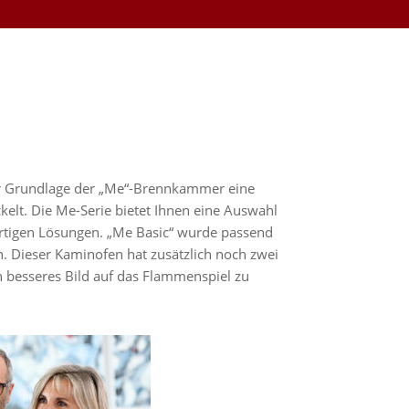
r Grundlage der „Me“-Brennkammer eine
elt. Die Me-Serie bietet Ihnen eine Auswahl
rtigen Lösungen. „Me Basic“ wurde passend
. Dieser Kaminofen hat zusätzlich noch zwei
 besseres Bild auf das Flammenspiel zu