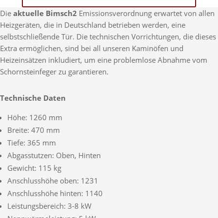
Die
aktuelle Bimsch2
Emissionsverordnung erwartet von allen
Heizgeräten, die in Deutschland betrieben werden, eine
selbstschließende Tür. Die technischen Vorrichtungen, die dieses
Extra ermöglichen, sind bei all unseren Kaminöfen und
Heizeinsätzen inkludiert, um eine problemlose Abnahme vom
Schornsteinfeger zu garantieren.
Technische Daten
Höhe: 1260 mm
Breite: 470 mm
Tiefe: 365 mm
Abgasstutzen: Oben, Hinten
Gewicht: 115 kg
Anschlusshöhe oben: 1231
Anschlusshöhe hinten: 1140
Leistungsbereich: 3-8 kW