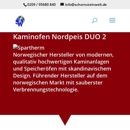
0209 / 95680 840
info@schornsteinwelt.de
Kaminofen Nordpeis DUO 2
Norwegischer Hersteller von modernen,
qualitativ hochwertigen Kaminanlagen
und Speicheröfen mit skandinavischem
Design. Führender Hersteller auf dem
norwegischen Markt mit sauberster
Verbrennungstechnologie.