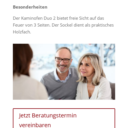
Besonderheiten
Der Kaminofen Duo 2 bietet freie Sicht auf das
Feuer von 3 Seiten. Der Sockel dient als praktisches
Holzfach.
Jetzt Beratungstermin
vereinbaren