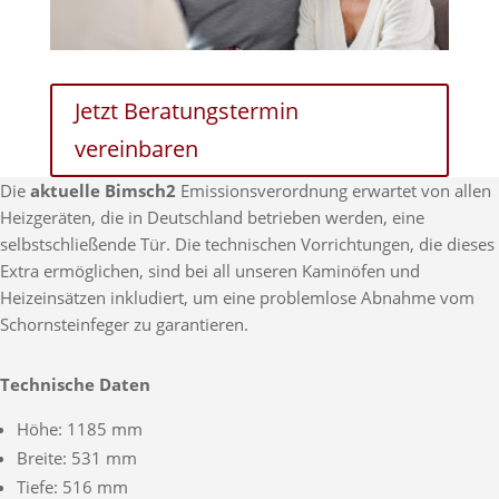
Jetzt Beratungstermin
vereinbaren
Die
aktuelle Bimsch2
Emissionsverordnung erwartet von allen
Heizgeräten, die in Deutschland betrieben werden, eine
selbstschließende Tür. Die technischen Vorrichtungen, die dieses
Extra ermöglichen, sind bei all unseren Kaminöfen und
Heizeinsätzen inkludiert, um eine problemlose Abnahme vom
Schornsteinfeger zu garantieren.
Technische Daten
Höhe: 1185 mm
Breite: 531 mm
Tiefe: 516 mm