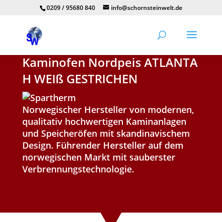
0209 / 95680 840
info@schornsteinwelt.de
Kaminofen Nordpeis ATLANTA
H WEIß GESTRICHEN
Norwegischer Hersteller von modernen,
qualitativ hochwertigen Kaminanlagen
und Speicheröfen mit skandinavischem
Design. Führender Hersteller auf dem
norwegischen Markt mit sauberster
Verbrennungstechnologie.