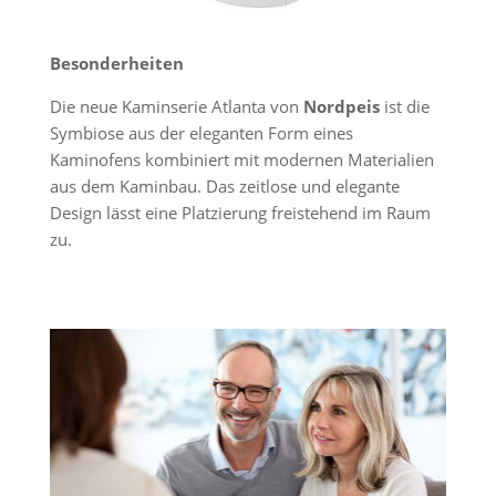
Besonderheiten
Die neue Kaminserie Atlanta von
Nordpeis
ist die
Symbiose aus der eleganten Form eines
Kaminofens kombiniert mit modernen Materialien
aus dem Kaminbau. Das zeitlose und elegante
Design lässt eine Platzierung freistehend im Raum
zu.