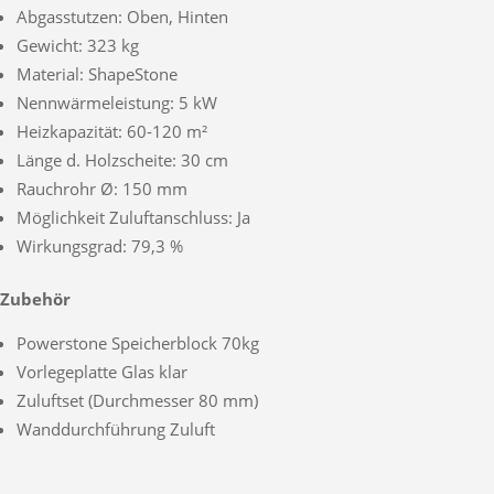
Abgasstutzen: Oben, Hinten
Gewicht: 323 kg
Material: ShapeStone
Nennwärmeleistung: 5 kW
Heizkapazität: 60-120 m²
Länge d. Holzscheite: 30 cm
Rauchrohr Ø: 150 mm
Möglichkeit Zuluftanschluss: Ja
Wirkungsgrad: 79,3 %
Zubehör
Powerstone Speicherblock 70kg
Vorlegeplatte Glas klar
Zuluftset (Durchmesser 80 mm)
Wanddurchführung Zuluft