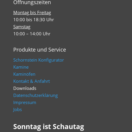
Öffnungszeiten
Montag bis Freitag
10:00 bis 18:30 Uhr
Samstag
10:00 – 14:00 Uhr
Produkte und Service
Schornstein Konfigurator
Kamine
Kaminöfen
Kontakt & Anfahrt
Downloads
Datenschutzerklärung
Impressum
Jobs
Sonntag ist Schautag