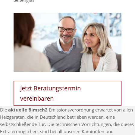
Seitenglas
Jetzt Beratungstermin
vereinbaren
Die
aktuelle Bimsch2
Emissionsverordnung erwartet von allen
Heizgeräten, die in Deutschland betrieben werden, eine
selbstschließende Tür. Die technischen Vorrichtungen, die dieses
Extra ermöglichen, sind bei all unseren Kaminöfen und