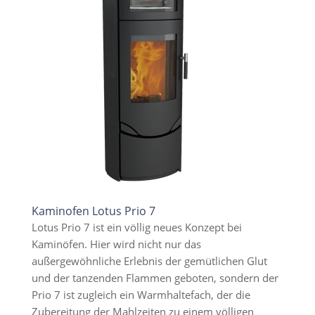
Kaminofen Lotus Prio 7
Lotus Prio 7 ist ein völlig neues Konzept bei
Kaminöfen. Hier wird nicht nur das
außergewöhnliche Erlebnis der gemütlichen Glut
und der tanzenden Flammen geboten, sondern der
Prio 7 ist zugleich ein Warmhaltefach, der die
Zubereitung der Mahlzeiten zu einem völligen