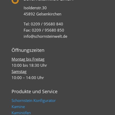
Isoldenstr.30
45892 Gelsenkirchen
Tel: 0209 / 95680 840
Fax: 0209 / 95680 850
info@schornsteinwelt.de
Öffnungszeiten
Montag bis Freitag
10:00 bis 18:30 Uhr
Samstag
10:00 – 14:00 Uhr
Produkte und Service
Schornstein Konfigurator
Kamine
Kaminöfen