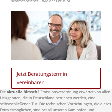
Wärmespeicher – wie der Lotus M.
Jetzt Beratungstermin
vereinbaren
Die
aktuelle Bimsch2
Emissionsverordnung erwartet von allen
Heizgeräten, die in Deutschland betrieben werden, eine
selbstschließende Tür. Die technischen Vorrichtungen, die dieses
Extra ermöglichen, sind bei all unseren Kaminöfen und