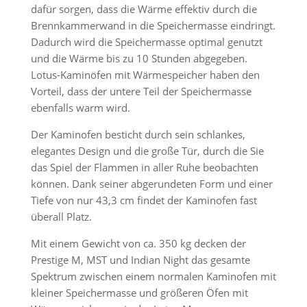
dafür sorgen, dass die Wärme effektiv durch die
Brennkammerwand in die Speichermasse eindringt.
Dadurch wird die Speichermasse optimal genutzt
und die Wärme bis zu 10 Stunden abgegeben.
Lotus-Kaminöfen mit Wärmespeicher haben den
Vorteil, dass der untere Teil der Speichermasse
ebenfalls warm wird.
Der Kaminofen besticht durch sein schlankes,
elegantes Design und die große Tür, durch die Sie
das Spiel der Flammen in aller Ruhe beobachten
können. Dank seiner abgerundeten Form und einer
Tiefe von nur 43,3 cm findet der Kaminofen fast
überall Platz.
Mit einem Gewicht von ca. 350 kg decken der
Prestige M, MST und Indian Night das gesamte
Spektrum zwischen einem normalen Kaminofen mit
kleiner Speichermasse und größeren Öfen mit