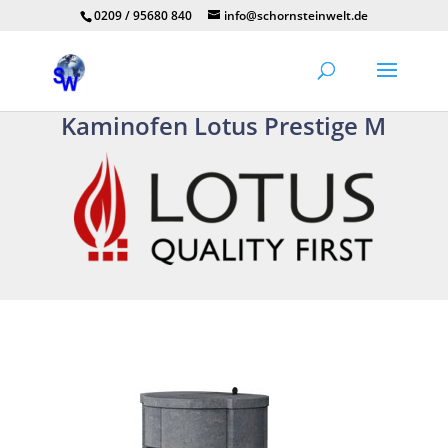
0209 / 95680 840
info@schornsteinwelt.de
Kaminofen Lotus Prestige M