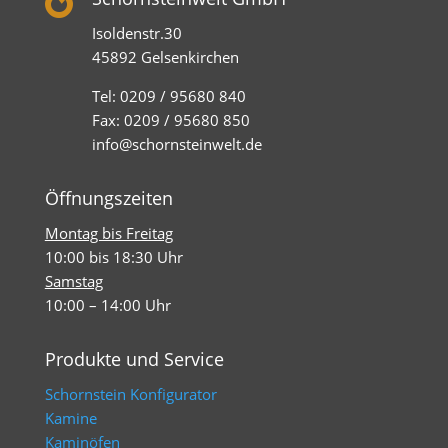

Isoldenstr.30
45892 Gelsenkirchen
Tel: 0209 / 95680 840
Fax: 0209 / 95680 850
info@schornsteinwelt.de
Öffnungszeiten
Montag bis Freitag
10:00 bis 18:30 Uhr
Samstag
10:00 – 14:00 Uhr
Produkte und Service
Schornstein Konfigurator
Kamine
Kaminöfen