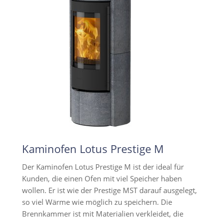
Kaminofen Lotus Prestige M
Der Kaminofen Lotus Prestige M ist der ideal für
Kunden, die einen Ofen mit viel Speicher haben
wollen. Er ist wie der Prestige MST darauf ausgelegt,
so viel Wärme wie möglich zu speichern. Die
Brennkammer ist mit Materialien verkleidet, die