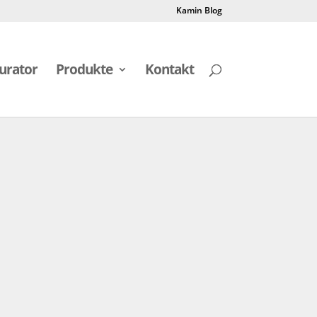
Kamin Blog
urator
Produkte
Kontakt