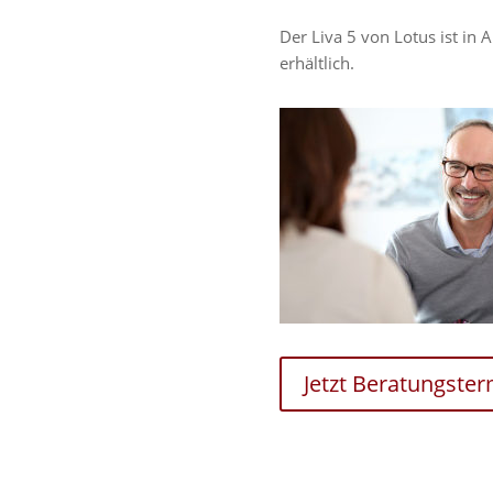
Der Liva 5 von Lotus ist in 
erhältlich.
Jetzt Beratungste