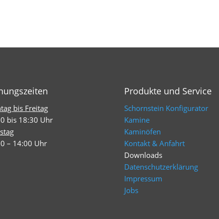
nungszeiten
Produkte und Service
ag bis Freitag
Schornstein Konfigurator
0 bis 18:30 Uhr
Kamine
stag
Kaminöfen
0 – 14:00 Uhr
Kontakt & Anfahrt
Downloads
Datenschutzerklärung
Impressum
Jobs