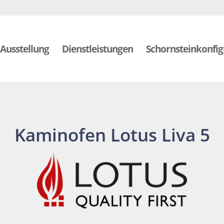
Ausstellung
Dienstleistungen
Schornsteinkonfig
Kaminofen Lotus Liva 5