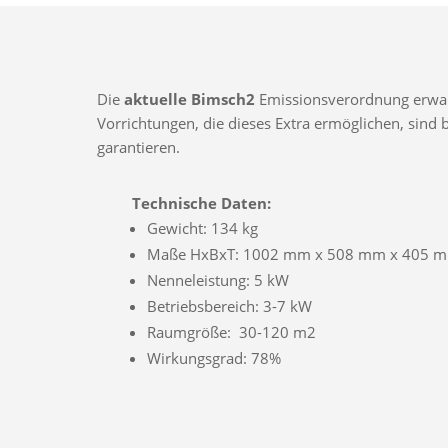
Die
aktuelle Bimsch2
Emissionsverordnung erwarte
Vorrichtungen, die dieses Extra ermöglichen, sin
garantieren.
Technische Daten:
Gewicht: 134 kg
Maße HxBxT: 1002 mm x 508 mm x 405 
Nenneleistung: 5 kW
Betriebsbereich: 3-7 kW
Raumgröße: 30-120 m2
Wirkungsgrad: 78%