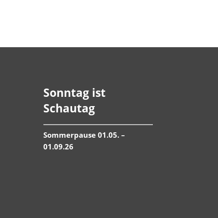
Sonntag ist
Schautag
Sommerpause 01.05. –
01.09.26