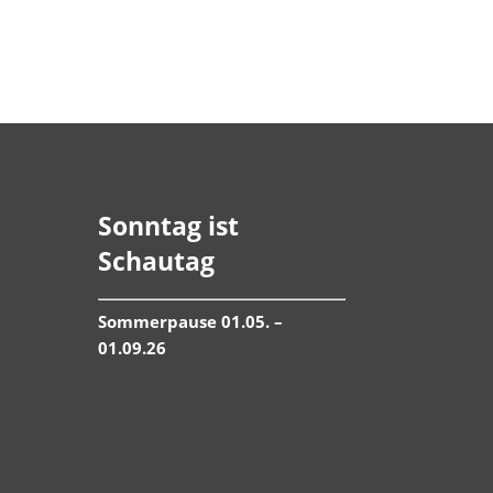
Sonntag ist
Schautag
Sommerpause 01.05. –
01.09.26