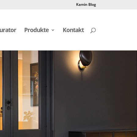
Kamin Blog
urator
Produkte
Kontakt