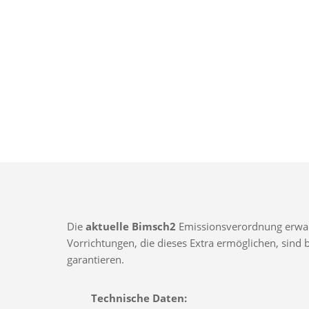
Die
aktuelle Bimsch2
Emissionsverordnung erwarte
Vorrichtungen, die dieses Extra ermöglichen, sin
garantieren.
Technische Daten: