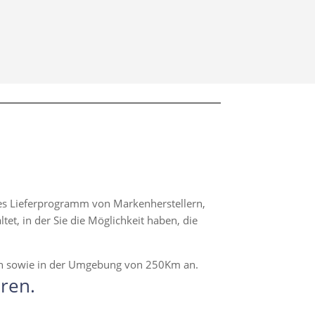
hes Lieferprogramm von Markenherstellern,
t, in der Sie die Möglichkeit haben, die
en sowie in der Umgebung von 250Km an.
ren.