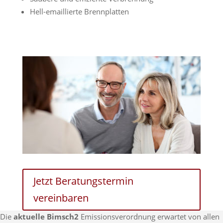
Hell-emaillierte Brennplatten
Jetzt Beratungstermin
vereinbaren
Die
aktuelle Bimsch2
Emissionsverordnung erwartet von allen