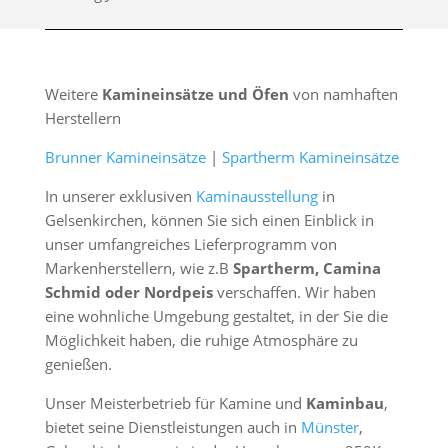
Weitere
Kamineinsätze und Öfen
von namhaften
Herstellern
Brunner Kamineinsätze
|
Spartherm Kamineinsätze
In unserer exklusiven
Kaminausstellung
in
Gelsenkirchen, können Sie sich einen Einblick in
unser umfangreiches Lieferprogramm von
Markenherstellern, wie z.B
Spartherm, Camina
Schmid oder Nordpeis
verschaffen. Wir haben
eine wohnliche Umgebung gestaltet, in der Sie die
Möglichkeit haben, die ruhige Atmosphäre zu
genießen.
Unser Meisterbetrieb für Kamine und
Kaminbau
,
bietet seine Dienstleistungen auch in
Münster
,