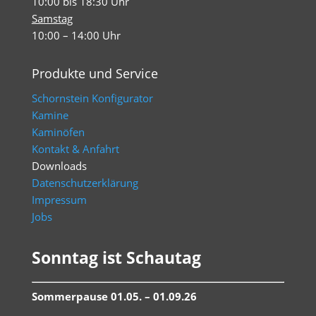
10:00 bis 18:30 Uhr
Samstag
10:00 – 14:00 Uhr
Produkte und Service
Schornstein Konfigurator
Kamine
Kaminöfen
Kontakt & Anfahrt
Downloads
Datenschutzerklärung
Impressum
Jobs
Sonntag ist Schautag
Sommerpause 01.05. – 01.09.26