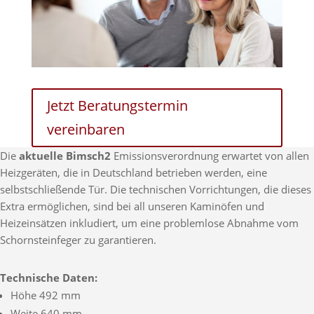
Jetzt Beratungstermin
vereinbaren
Die
aktuelle Bimsch2
Emissionsverordnung erwartet von allen
Heizgeräten, die in Deutschland betrieben werden, eine
selbstschließende Tür. Die technischen Vorrichtungen, die dieses
Extra ermöglichen, sind bei all unseren Kaminöfen und
Heizeinsätzen inkludiert, um eine problemlose Abnahme vom
Schornsteinfeger zu garantieren.
Technische Daten:
Höhe 492 mm
Weite 640 mm