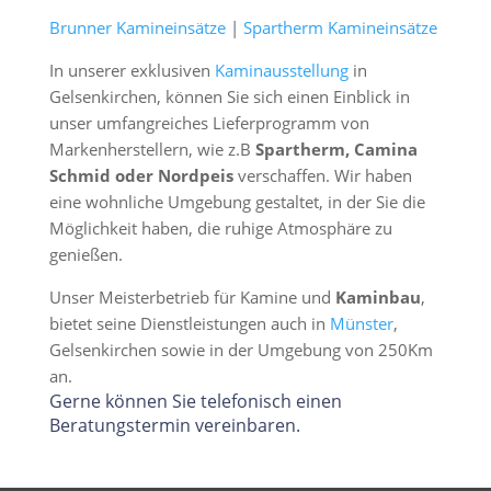
Brunner Kamineinsätze
|
Spartherm Kamineinsätze
In unserer exklusiven
Kaminausstellung
in
Gelsenkirchen, können Sie sich einen Einblick in
unser umfangreiches Lieferprogramm von
Markenherstellern, wie z.B
Spartherm, Camina
Schmid oder Nordpeis
verschaffen. Wir haben
eine wohnliche Umgebung gestaltet, in der Sie die
Möglichkeit haben, die ruhige Atmosphäre zu
genießen.
Unser Meisterbetrieb für Kamine und
Kaminbau
,
bietet seine Dienstleistungen auch in
Münster
,
Gelsenkirchen sowie in der Umgebung von 250Km
an.
Gerne können Sie telefonisch einen
Beratungstermin vereinbaren.