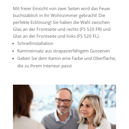
Mit freier Einsicht von zwei Seiten wird das Feuer
buchstäblich in Ihr Wohnzimmer gebracht! Die
perfekte Ecklösung! Sie haben die Wahl zwischen
Glas an der Frontseite und rechts (FS 520 FR) und
Glas an der Frontseite und links (FS 520 FL).
Schnellinstallation
Kamineinsatz aus strapazierfähigem Gusseisen
Geben Sie dem Kamin eine Farbe und Oberfläche,
die zu Ihrem Interieur passt