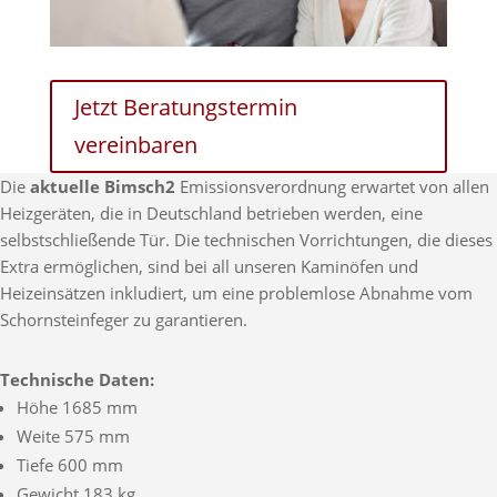
Jetzt Beratungstermin
vereinbaren
Die
aktuelle Bimsch2
Emissionsverordnung erwartet von allen
Heizgeräten, die in Deutschland betrieben werden, eine
selbstschließende Tür. Die technischen Vorrichtungen, die dieses
Extra ermöglichen, sind bei all unseren Kaminöfen und
Heizeinsätzen inkludiert, um eine problemlose Abnahme vom
Schornsteinfeger zu garantieren.
Technische Daten:
Höhe 1685 mm
Weite 575 mm
Tiefe 600 mm
Gewicht 183 kg