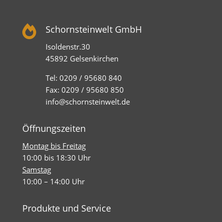

Schornsteinwelt GmbH
Isoldenstr.30
45892 Gelsenkirchen
Tel: 0209 / 95680 840
Fax: 0209 / 95680 850
info@schornsteinwelt.de
Öffnungszeiten
Montag bis Freitag
10:00 bis 18:30 Uhr
Samstag
10:00 – 14:00 Uhr
Produkte und Service