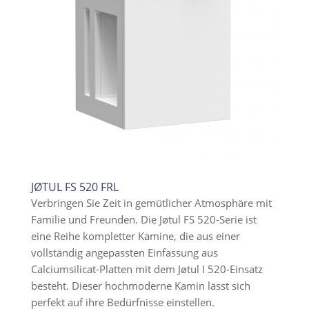
JØTUL FS 520 FRL
Verbringen Sie Zeit in gemütlicher Atmosphäre mit
Familie und Freunden. Die Jøtul FS 520-Serie ist
eine Reihe kompletter Kamine, die aus einer
vollständig angepassten Einfassung aus
Calciumsilicat-Platten mit dem Jøtul I 520-Einsatz
besteht. Dieser hochmoderne Kamin lässt sich
perfekt auf ihre Bedürfnisse einstellen.