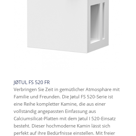
JØTUL FS 520 FR
Verbringen Sie Zeit in gemütlicher Atmosphäre mit
Familie und Freunden. Die Jøtul FS 520-Serie ist
eine Reihe kompletter Kamine, die aus einer
vollständig angepassten Einfassung aus
Calciumsilicat-Platten mit dem Jøtul I 520-Einsatz
besteht. Dieser hochmoderne Kamin lässt sich
perfekt auf ihre Bedürfnisse einstellen. Mit freier