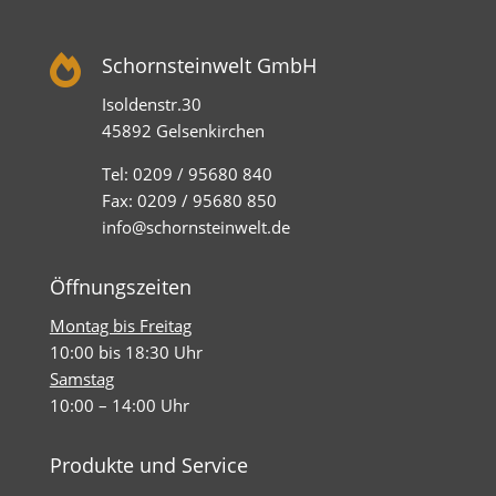

Schornsteinwelt GmbH
Isoldenstr.30
45892 Gelsenkirchen
Tel: 0209 / 95680 840
Fax: 0209 / 95680 850
info@schornsteinwelt.de
Öffnungszeiten
Montag bis Freitag
10:00 bis 18:30 Uhr
Samstag
10:00 – 14:00 Uhr
Produkte und Service