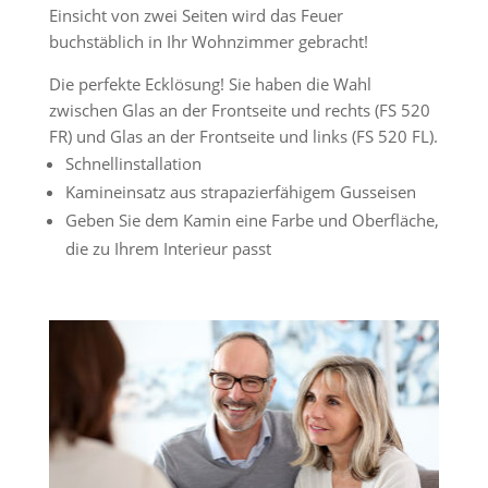
Einsicht von zwei Seiten wird das Feuer
buchstäblich in Ihr Wohnzimmer gebracht!
Die perfekte Ecklösung! Sie haben die Wahl
zwischen Glas an der Frontseite und rechts (FS 520
FR) und Glas an der Frontseite und links (FS 520 FL).
Schnellinstallation
Kamineinsatz aus strapazierfähigem Gusseisen
Geben Sie dem Kamin eine Farbe und Oberfläche,
die zu Ihrem Interieur passt