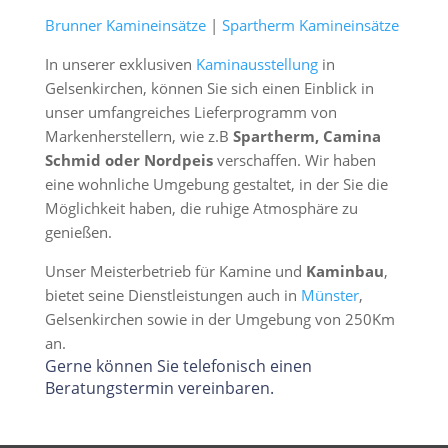
Brunner Kamineinsätze
|
Spartherm Kamineinsätze
In unserer exklusiven
Kaminausstellung
in
Gelsenkirchen, können Sie sich einen Einblick in
unser umfangreiches Lieferprogramm von
Markenherstellern, wie z.B
Spartherm, Camina
Schmid oder Nordpeis
verschaffen. Wir haben
eine wohnliche Umgebung gestaltet, in der Sie die
Möglichkeit haben, die ruhige Atmosphäre zu
genießen.
Unser Meisterbetrieb für Kamine und
Kaminbau
,
bietet seine Dienstleistungen auch in
Münster
,
Gelsenkirchen sowie in der Umgebung von 250Km
an.
Gerne können Sie telefonisch einen
Beratungstermin vereinbaren.