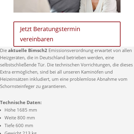
Jetzt Beratungstermin
vereinbaren
Die
aktuelle Bimsch2
Emissionsverordnung erwartet von allen
Heizgeräten, die in Deutschland betrieben werden, eine
selbstschließende Tür. Die technischen Vorrichtungen, die dieses
Extra ermöglichen, sind bei all unseren Kaminöfen und
Heizeinsätzen inkludiert, um eine problemlose Abnahme vom
Schornsteinfeger zu garantieren.
Technische Daten:
Höhe 1685 mm
Weite 800 mm
Tiefe 600 mm
Gewicht 213 kg