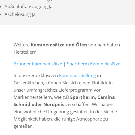
Außenluftansaugung Ja
Aschelösung Ja
Weitere
Kamineinsätze und Öfen
von namhaften
Herstellern
Brunner Kamineinsätze
|
Spartherm Kamineinsätze
In unserer exklusiven
Kaminausstellung
in
Gelsenkirchen, können Sie sich einen Einblick in
unser umfangreiches Lieferprogramm von
Markenherstellern, wie z.B
Spartherm, Camina
Schmid oder Nordpeis
verschaffen. Wir haben
eine wohnliche Umgebung gestaltet, in der Sie die
Möglichkeit haben, die ruhige Atmosphäre zu
genießen.