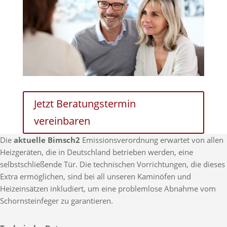
Jetzt Beratungstermin
vereinbaren
Die
aktuelle Bimsch2
Emissionsverordnung erwartet von allen
Heizgeräten, die in Deutschland betrieben werden, eine
selbstschließende Tür. Die technischen Vorrichtungen, die dieses
Extra ermöglichen, sind bei all unseren Kaminöfen und
Heizeinsätzen inkludiert, um eine problemlose Abnahme vom
Schornsteinfeger zu garantieren.