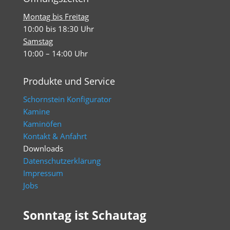
Montag bis Freitag
10:00 bis 18:30 Uhr
Samstag
10:00 – 14:00 Uhr
Produkte und Service
Schornstein Konfigurator
Kamine
Kaminöfen
Kontakt & Anfahrt
Downloads
Datenschutzerklärung
Impressum
Jobs
Sonntag ist Schautag