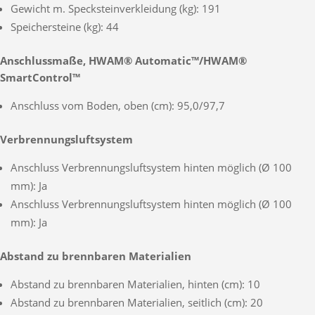
Gewicht m. Specksteinverkleidung (kg): 191
Speichersteine (kg): 44
Anschlussmaße, HWAM® Automatic™/HWAM®
SmartControl™
Anschluss vom Boden, oben (cm): 95,0/97,7
Verbrennungsluftsystem
Anschluss Verbrennungsluftsystem hinten möglich (Ø 100
mm): Ja
Anschluss Verbrennungsluftsystem hinten möglich (Ø 100
mm): Ja
Abstand zu brennbaren Materialien
Abstand zu brennbaren Materialien, hinten (cm): 10
Abstand zu brennbaren Materialien, seitlich (cm): 20