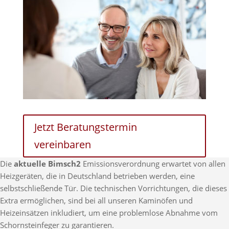
Jetzt Beratungstermin
vereinbaren
Die
aktuelle Bimsch2
Emissionsverordnung erwartet von allen
Heizgeräten, die in Deutschland betrieben werden, eine
selbstschließende Tür. Die technischen Vorrichtungen, die dieses
Extra ermöglichen, sind bei all unseren Kaminöfen und
Heizeinsätzen inkludiert, um eine problemlose Abnahme vom
Schornsteinfeger zu garantieren.