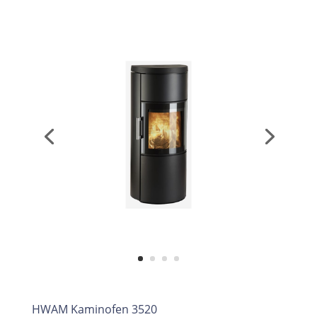
HWAM Kaminofen 3520