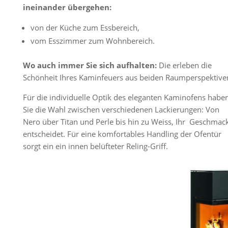
ineinander übergehen:
von der Küche zum Essbereich,
vom Esszimmer zum Wohnbereich.
Wo auch immer Sie sich aufhalten:
Die erleben die
Schönheit Ihres Kaminfeuers aus beiden Raumperspektive
Für die individuelle Optik des eleganten Kaminofens habe
Sie die Wahl zwischen verschiedenen Lackierungen: Von
Nero über Titan und Perle bis hin zu Weiss, Ihr Geschmac
entscheidet. Für eine komfortables Handling der Ofentür
sorgt ein ein innen belüfteter Reling-Griff.