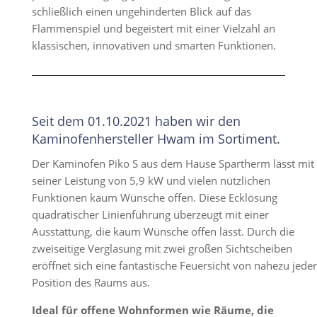
schließlich einen ungehinderten Blick auf das
Flammenspiel und begeistert mit einer Vielzahl an
klassischen, innovativen und smarten Funktionen.
Seit dem 01.10.2021 haben wir den
Kaminofenhersteller Hwam im Sortiment.
Der Kaminofen Piko S aus dem Hause Spartherm lässt mit
seiner Leistung von 5,9 kW und vielen nützlichen
Funktionen kaum Wünsche offen. Diese Ecklösung
quadratischer Linienführung überzeugt mit einer
Ausstattung, die kaum Wünsche offen lässt. Durch die
zweiseitige Verglasung mit zwei großen Sichtscheiben
eröffnet sich eine fantastische Feuersicht von nahezu jeder
Position des Raums aus.
Ideal für offene Wohnformen wie Räume, die