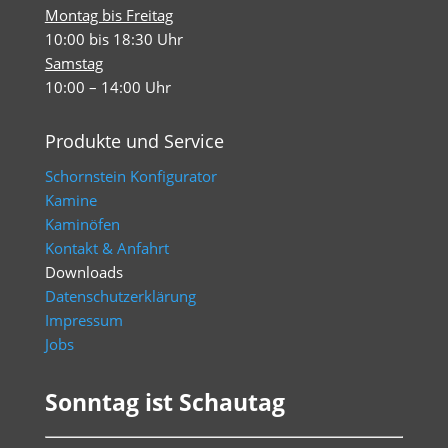
Montag bis Freitag
10:00 bis 18:30 Uhr
Samstag
10:00 – 14:00 Uhr
Produkte und Service
Schornstein Konfigurator
Kamine
Kaminöfen
Kontakt & Anfahrt
Downloads
Datenschutzerklärung
Impressum
Jobs
Sonntag ist Schautag