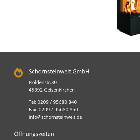

Schornsteinwelt GmbH
Isoldenstr.30
45892 Gelsenkirchen
Tel: 0209 / 95680 840
Fax: 0209 / 95680 850
info@schornsteinwelt.de
Öffnungszeiten