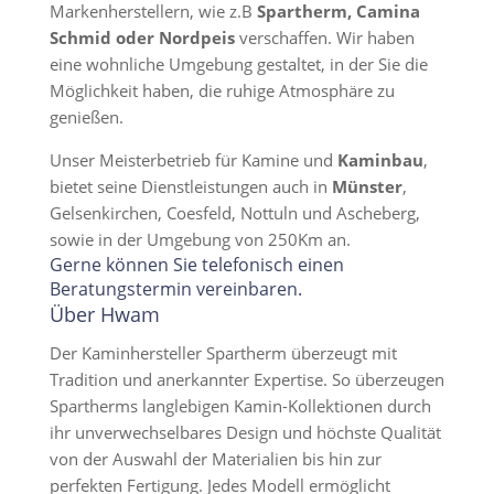
Markenherstellern, wie z.B
Spartherm, Camina
Schmid oder Nordpeis
verschaffen. Wir haben
eine wohnliche Umgebung gestaltet, in der Sie die
Möglichkeit haben, die ruhige Atmosphäre zu
genießen.
Unser Meisterbetrieb für Kamine und
Kaminbau
,
bietet seine Dienstleistungen auch in
Münster
,
Gelsenkirchen, Coesfeld, Nottuln und Ascheberg,
sowie in der Umgebung von 250Km an.
Gerne können Sie telefonisch einen
Beratungstermin vereinbaren.
Über Hwam
Der Kaminhersteller Spartherm überzeugt mit
Tradition und anerkannter Expertise. So überzeugen
Spartherms langlebigen Kamin-Kollektionen durch
ihr unverwechselbares Design und höchste Qualität
von der Auswahl der Materialien bis hin zur
perfekten Fertigung. Jedes Modell ermöglicht