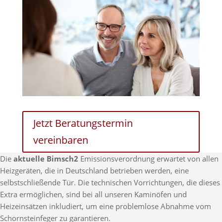
Jetzt Beratungstermin
vereinbaren
Die
aktuelle Bimsch2
Emissionsverordnung erwartet von allen
Heizgeräten, die in Deutschland betrieben werden, eine
selbstschließende Tür. Die technischen Vorrichtungen, die dieses
Extra ermöglichen, sind bei all unseren Kaminöfen und
Heizeinsätzen inkludiert, um eine problemlose Abnahme vom
Schornsteinfeger zu garantieren.