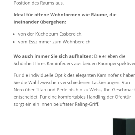
Position des Raums aus.
Ideal für offene Wohnformen wie Räume, die
ineinander übergehen:
von der Küche zum Essbereich,
vom Esszimmer zum Wohnbereich.
Wo auch immer Sie sich aufhalten:
Die erleben die
Schönheit Ihres Kaminfeuers aus beiden Raumperspektive
Für die individuelle Optik des eleganten Kaminofens habe
Sie die Wahl zwischen verschiedenen Lackierungen: Von
Nero über Titan und Perle bis hin zu Weiss, Ihr Geschmac
entscheidet. Für eine komfortables Handling der Ofentür
sorgt ein ein innen belüfteter Reling-Griff.