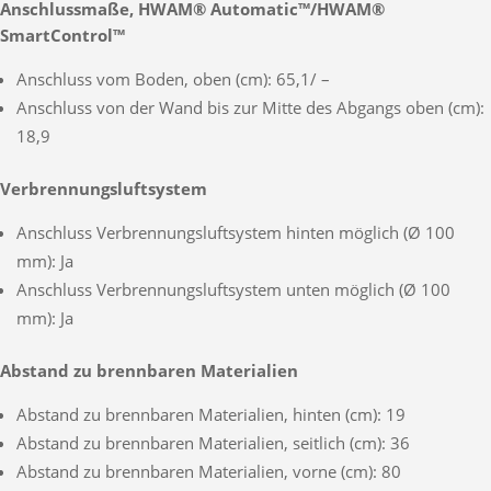
Anschlussmaße, HWAM® Automatic™/HWAM®
SmartControl™
Anschluss vom Boden, oben (cm): 65,1/ –
Anschluss von der Wand bis zur Mitte des Abgangs oben (cm):
18,9
Verbrennungsluftsystem
Anschluss Verbrennungsluftsystem hinten möglich (Ø 100
mm): Ja
Anschluss Verbrennungsluftsystem unten möglich (Ø 100
mm): Ja
Abstand zu brennbaren Materialien
Abstand zu brennbaren Materialien, hinten (cm): 19
Abstand zu brennbaren Materialien, seitlich (cm): 36
Abstand zu brennbaren Materialien, vorne (cm): 80