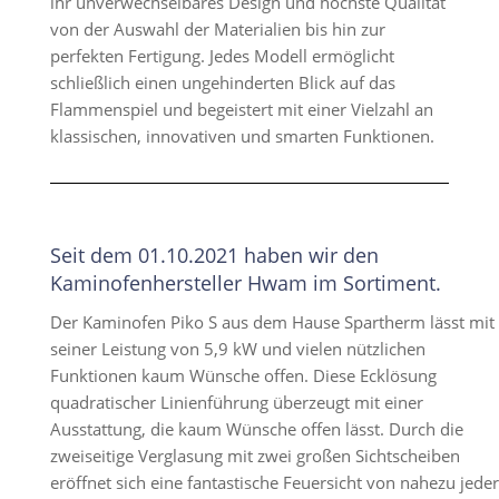
ihr unverwechselbares Design und höchste Qualität
von der Auswahl der Materialien bis hin zur
perfekten Fertigung. Jedes Modell ermöglicht
schließlich einen ungehinderten Blick auf das
Flammenspiel und begeistert mit einer Vielzahl an
klassischen, innovativen und smarten Funktionen.
Seit dem 01.10.2021 haben wir den
Kaminofenhersteller Hwam im Sortiment.
Der Kaminofen Piko S aus dem Hause Spartherm lässt mit
seiner Leistung von 5,9 kW und vielen nützlichen
Funktionen kaum Wünsche offen. Diese Ecklösung
quadratischer Linienführung überzeugt mit einer
Ausstattung, die kaum Wünsche offen lässt. Durch die
zweiseitige Verglasung mit zwei großen Sichtscheiben
eröffnet sich eine fantastische Feuersicht von nahezu jeder