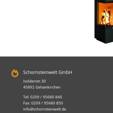

Schornsteinwelt GmbH
Isoldenstr.30
45892 Gelsenkirchen
Tel: 0209 / 95680 840
Fax: 0209 / 95680 850
info@schornsteinwelt.de