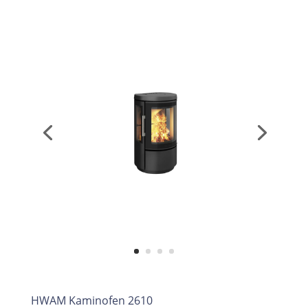
HWAM Kaminofen 2610