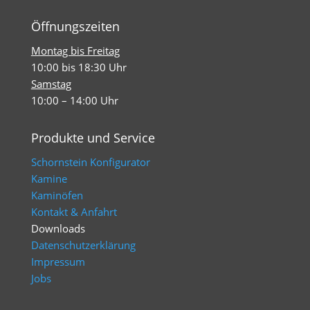
Öffnungszeiten
Montag bis Freitag
10:00 bis 18:30 Uhr
Samstag
10:00 – 14:00 Uhr
Produkte und Service
Schornstein Konfigurator
Kamine
Kaminöfen
Kontakt & Anfahrt
Downloads
Datenschutzerklärung
Impressum
Jobs