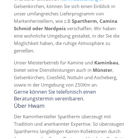
Gelsenkirchen, können Sie sich einen Einblick in
unser umfangreiches Lieferprogramm von
Markenherstellern, wie z.B
Spartherm, Camina
Schmid oder Nordpeis
verschaffen. Wir haben
eine wohnliche Umgebung gestaltet, in der Sie die
Möglichkeit haben, die ruhige Atmosphäre zu
genießen.
Unser Meisterbetrieb für Kamine und
Kaminbau
,
bietet seine Dienstleistungen auch in
Münster
,
Gelsenkirchen, Coesfeld, Nottuln und Ascheberg,
sowie in der Umgebung von 250Km an.
Gerne können Sie telefonisch einen
Beratungstermin vereinbaren.
Über Hwam
Der Kaminhersteller Spartherm überzeugt mit
Tradition und anerkannter Expertise. So überzeugen
Spartherms langlebigen Kamin-Kollektionen durch