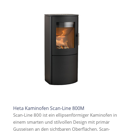
Heta Kaminofen Scan-Line 800M
Scan-Line 800 ist ein ellipsenförmiger Kaminofen in
einem smarten und stilvollen Design mit primär
Gusseisen an den sichtbaren Oberflächen. Scan-