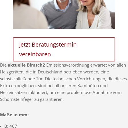
Jetzt Beratungstermin
vereinbaren
Die
aktuelle Bimsch2
Emissionsverordnung erwartet von allen
Heizgeräten, die in Deutschland betrieben werden, eine
selbstschließende Tür. Die technischen Vorrichtungen, die dieses
Extra ermöglichen, sind bei all unseren Kaminöfen und
Heizeinsätzen inkludiert, um eine problemlose Abnahme vom
Schornsteinfeger zu garantieren.
Maße in mm:
B: 467