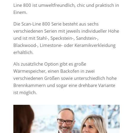
Line 800 ist umweltfreundlich, chic und praktisch in
Einem.
Die Scan-Line 800 Serie besteht aus sechs
verschiedenen Serien mit jeweils individueller Höhe
und ist mit Stahl-, Speckstein-, Sandstein-,
Blackwood-, Limestone- oder Keramikverkleidung
erhältlich.
Als zusätzliche Option gibt es große
Wärmespeicher, einen Backofen in zwei
verschiedenen Größen sowie unterschiedlich hohe
Brennkammern und sogar eine drehbare Variante
ist möglich.