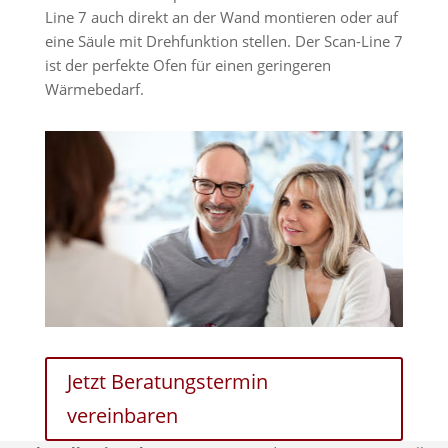
Line 7 auch direkt an der Wand montieren oder auf
eine Säule mit Drehfunktion stellen. Der Scan-Line 7
ist der perfekte Ofen für einen geringeren
Wärmebedarf.
Jetzt Beratungstermin
vereinbaren