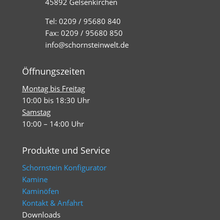
45892 Gelsenkirchen
Tel: 0209 / 95680 840
Fax: 0209 / 95680 850
info@schornsteinwelt.de
Öffnungszeiten
Montag bis Freitag
10:00 bis 18:30 Uhr
Samstag
10:00 – 14:00 Uhr
Produkte und Service
Schornstein Konfigurator
Kamine
Kaminöfen
Kontakt & Anfahrt
Downloads