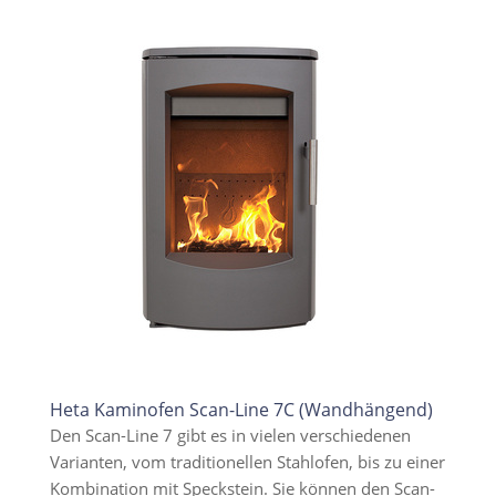
Heta Kaminofen Scan-Line 7C (Wandhängend)
Den Scan-Line 7 gibt es in vielen verschiedenen
Varianten, vom traditionellen Stahlofen, bis zu einer
Kombination mit Speckstein. Sie können den Scan-