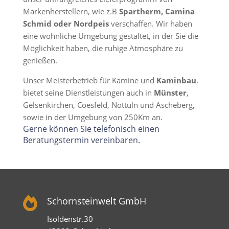
Markenherstellern, wie z.B
Spartherm, Camina
Schmid oder Nordpeis
verschaffen. Wir haben
eine wohnliche Umgebung gestaltet, in der Sie die
Möglichkeit haben, die ruhige Atmosphäre zu
genießen.
Unser Meisterbetrieb für Kamine und
Kaminbau
,
bietet seine Dienstleistungen auch in
Münster
,
Gelsenkirchen, Coesfeld, Nottuln und Ascheberg,
sowie in der Umgebung von 250Km an.
Gerne können Sie telefonisch einen
Beratungstermin vereinbaren.

Schornsteinwelt GmbH
Isoldenstr.30