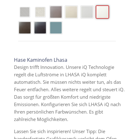
Hase Kaminofen Lhasa
Design trifft Innovation. Unsere iQ Technologie
regelt die Luftströme in LHASA iQ komplett
automatisch. Sie müssen nichts weiter tun, als das
Feuer entfachen. Alles weitere regelt und steuert iQ.
Das sorgt für größten Komfort und niedrigste
Emissionen. Konfigurieren Sie sich LHASA iQ nach
Ihren persönlichen Farbwünschen. Es gibt
zahlreiche Möglichkeiten.
Lassen Sie sich inspirieren! Unser Tipp: Die
handgefertigte Grafikkeramik verleiht dem Ofen