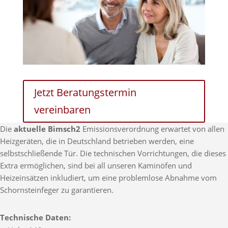
Jetzt Beratungstermin
vereinbaren
Die
aktuelle Bimsch2
Emissionsverordnung erwartet von allen
Heizgeräten, die in Deutschland betrieben werden, eine
selbstschließende Tür. Die technischen Vorrichtungen, die dieses
Extra ermöglichen, sind bei all unseren Kaminöfen und
Heizeinsätzen inkludiert, um eine problemlose Abnahme vom
Schornsteinfeger zu garantieren.
Technische Daten: