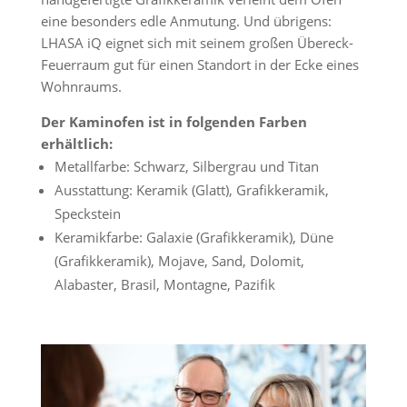
eine besonders edle Anmutung. Und übrigens:
LHASA iQ eignet sich mit seinem großen Übereck-
Feuerraum gut für einen Standort in der Ecke eines
Wohnraums.
Der Kaminofen ist in folgenden Farben
erhältlich:
Metallfarbe: Schwarz, Silbergrau und Titan
Ausstattung: Keramik (Glatt), Grafikkeramik,
Speckstein
Keramikfarbe: Galaxie (Grafikkeramik), Düne
(Grafikkeramik), Mojave, Sand, Dolomit,
Alabaster, Brasil, Montagne, Pazifik