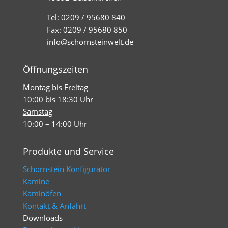
Tel: 0209 / 95680 840
Fax: 0209 / 95680 850
info@schornsteinwelt.de
Öffnungszeiten
Montag bis Freitag
10:00 bis 18:30 Uhr
Samstag
10:00 – 14:00 Uhr
Produkte und Service
Schornstein Konfigurator
Kamine
Kaminöfen
Kontakt & Anfahrt
Downloads