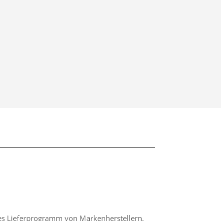
hes Lieferprogramm von Markenherstellern,