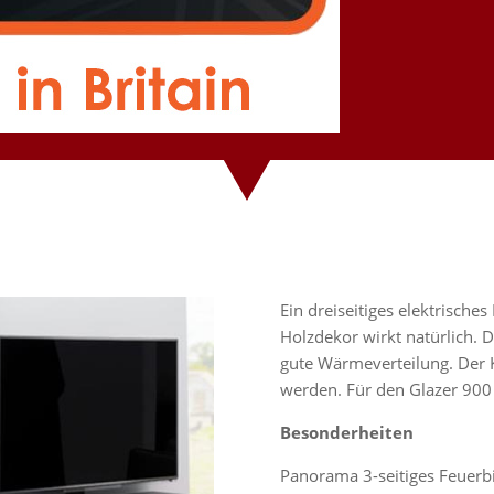
Ein dreiseitiges elektrische
Holzdekor wirkt natürlich. 
gute Wärmeverteilung. Der 
werden. Für den Glazer 900 I
Besonderheiten
Panorama 3-seitiges Feuerb