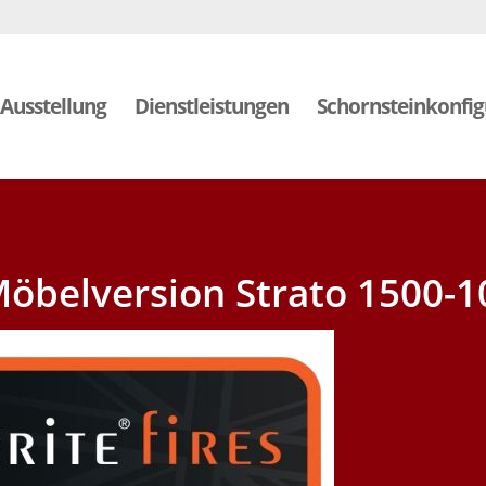
Ausstellung
Dienstleistungen
Schornsteinkonfig
 Möbelversion Strato 1500-