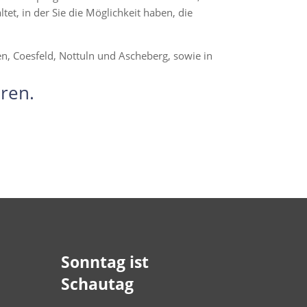
t, in der Sie die Möglichkeit haben, die
en, Coesfeld, Nottuln und Ascheberg, sowie in
ren.
Sonntag ist
Schautag