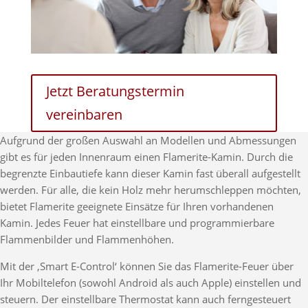
Jetzt Beratungstermin
vereinbaren
Aufgrund der großen Auswahl an Modellen und Abmessungen
gibt es für jeden Innenraum einen Flamerite-Kamin. Durch die
begrenzte Einbautiefe kann dieser Kamin fast überall aufgestellt
werden. Für alle, die kein Holz mehr herumschleppen möchten,
bietet Flamerite geeignete Einsätze für Ihren vorhandenen
Kamin. Jedes Feuer hat einstellbare und programmierbare
Flammenbilder und Flammenhöhen.
Mit der ‚Smart E-Control‘ können Sie das Flamerite-Feuer über
Ihr Mobiltelefon (sowohl Android als auch Apple) einstellen und
steuern. Der einstellbare Thermostat kann auch ferngesteuert