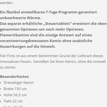
werden.
Ein flexibel einstellbares 7-Tage-Programm garantiert
unbeschwerte Wärme.
Das separat erhältliche „Steuertablett“ erweitert die oben
genannten Optionen um noch mehr Optionen.
Flameritkamine sind die einzige Antwort auf einen
verantwortungsbewussten Kamin ohne zusätzliche
Auswirkungen auf die Umwelt.
Fair Fires ist aus einem bestimmten Grund der Lieferant dieses
innovativen Feuers. Genießen Sie Ihren Kamin, ohne die Umwelt
zu stören.
Besonderheiten
Dreiseitiger Kamin
Breite 150 cm
Höhe 56,5 cm
Tiefe 32 cm