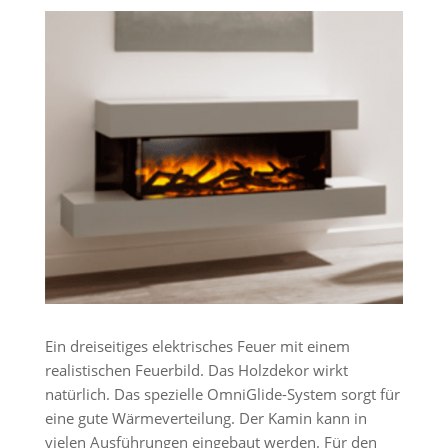
Ein dreiseitiges elektrisches Feuer mit einem
realistischen Feuerbild. Das Holzdekor wirkt
natürlich. Das spezielle OmniGlide-System sorgt für
eine gute Wärmeverteilung. Der Kamin kann in
vielen Ausführungen eingebaut werden. Für den