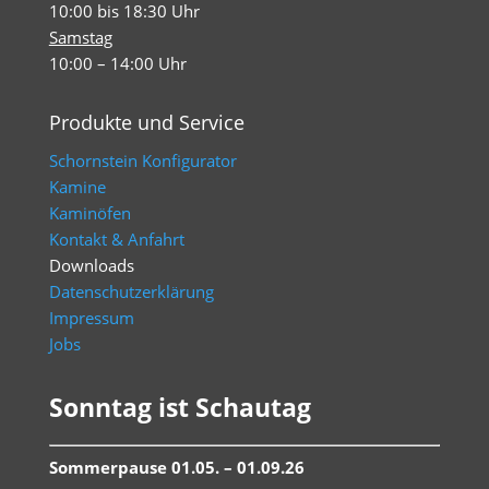
10:00 bis 18:30 Uhr
Samstag
10:00 – 14:00 Uhr
Produkte und Service
Schornstein Konfigurator
Kamine
Kaminöfen
Kontakt & Anfahrt
Downloads
Datenschutzerklärung
Impressum
Jobs
Sonntag ist Schautag
Sommerpause 01.05. – 01.09.26