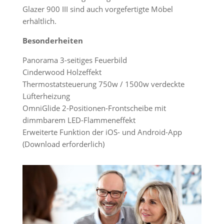
Glazer 900 III sind auch vorgefertigte Möbel
erhältlich.
Besonderheiten
Panorama 3-seitiges Feuerbild
Cinderwood Holzeffekt
Thermostatsteuerung 750w / 1500w verdeckte
Lüfterheizung
OmniGlide 2-Positionen-Frontscheibe mit
dimmbarem LED-Flammeneffekt
Erweiterte Funktion der iOS- und Android-App
(Download erforderlich)