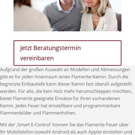
Jetzt Beratungstermin
vereinbaren
Aufgrund der großen Auswahl an Modellen und Abmessungen
gibt es für jeden Innenraum einen Flamerite-Kamin. Durch die
begrenzte Einbautiefe kann dieser Kamin fast überall aufgestellt
werden. Für alle, die kein Holz mehr herumschleppen möchten,
bietet Flamerite geeignete Einsätze für Ihren vorhandenen
Kamin. Jedes Feuer hat einstellbare und programmierbare
Flammenbilder und Flammenhöhen.
Mit der ‚Smart E-Control‘ können Sie das Flamerite-Feuer über
Ihr Mobiltelefon (sowohl Android als auch Apple) einstellen und