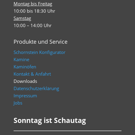
Montag bis Freitag
10:00 bis 18:30 Uhr
Samstag
10:00 – 14:00 Uhr
Produkte und Service
Schornstein Konfigurator
Kamine
Kaminöfen
Kontakt & Anfahrt
Downloads
Datenschutzerklärung
Impressum
Jobs
Sonntag ist Schautag