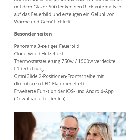
mit dem Glazer 600 lenken den Blick automatisch
auf das Feuerbild und erzeugen ein Gefühl von
Wärme und Gemütlichkeit.
Besonderheiten
Panorama 3-seitiges Feuerbild
Cinderwood Holzeffekt
Thermostatsteuerung 750w / 1500w verdeckte
Lüfterheizung
OmniGlide 2-Positionen-Frontscheibe mit
dimmbarem LED-Flammeneffekt
Erweiterte Funktion der iOS- und Android-App
(Download erforderlich)