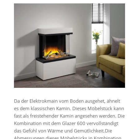
Da der Elektrokmain vom Boden ausgehet, ähnelt
es dem klassischen Kamin. Dieses Möbelstück kann
fast als freistehender Kamin angesehen werden. Die
Kombination mit dem Glazer 600 vervollständigt
das Gefühl von Wärme und Gemütlichkeit.Die
Abmessungen dieses Möbelstücks in Kombination