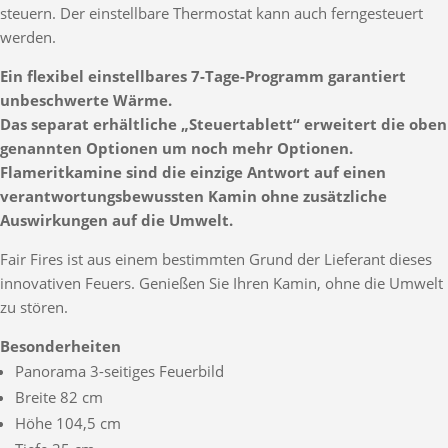
steuern. Der einstellbare Thermostat kann auch ferngesteuert
werden.
Ein flexibel einstellbares 7-Tage-Programm garantiert
unbeschwerte Wärme.
Das separat erhältliche „Steuertablett“ erweitert die oben
genannten Optionen um noch mehr Optionen.
Flameritkamine sind die einzige Antwort auf einen
verantwortungsbewussten Kamin ohne zusätzliche
Auswirkungen auf die Umwelt.
Fair Fires ist aus einem bestimmten Grund der Lieferant dieses
innovativen Feuers. Genießen Sie Ihren Kamin, ohne die Umwelt
zu stören.
Besonderheiten
Panorama 3-seitiges Feuerbild
Breite 82 cm
Höhe 104,5 cm