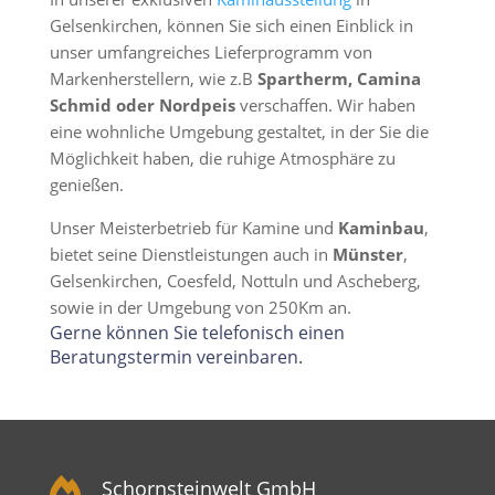
Gelsenkirchen, können Sie sich einen Einblick in
unser umfangreiches Lieferprogramm von
Markenherstellern, wie z.B
Spartherm, Camina
Schmid oder Nordpeis
verschaffen. Wir haben
eine wohnliche Umgebung gestaltet, in der Sie die
Möglichkeit haben, die ruhige Atmosphäre zu
genießen.
Unser Meisterbetrieb für Kamine und
Kaminbau
,
bietet seine Dienstleistungen auch in
Münster
,
Gelsenkirchen, Coesfeld, Nottuln und Ascheberg,
sowie in der Umgebung von 250Km an.
Gerne können Sie telefonisch einen
Beratungstermin vereinbaren.

Schornsteinwelt GmbH