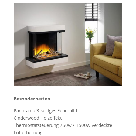
Besonderheiten
Panorama 3-seitiges Feuerbild
Cinderwood Holzeffekt
Thermostatsteuerung 750w / 1500w verdeckte
Lüfterheizung