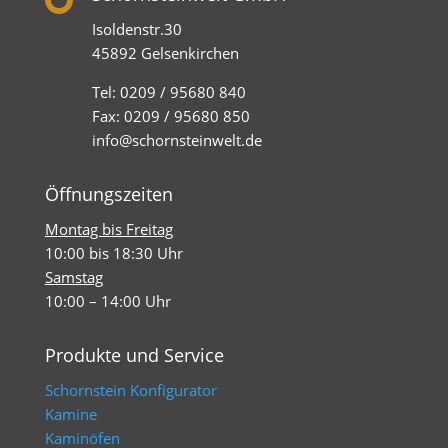
Isoldenstr.30
45892 Gelsenkirchen
Tel: 0209 / 95680 840
Fax: 0209 / 95680 850
info@schornsteinwelt.de
Öffnungszeiten
Montag bis Freitag
10:00 bis 18:30 Uhr
Samstag
10:00 – 14:00 Uhr
Produkte und Service
Schornstein Konfigurator
Kamine
Kaminöfen