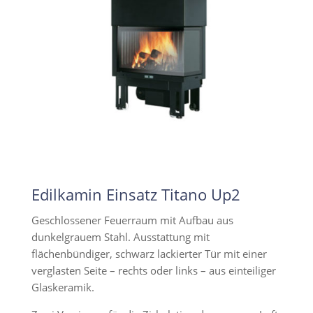
Edilkamin Einsatz Titano Up2
Geschlossener Feuerraum mit Aufbau aus
dunkelgrauem Stahl. Ausstattung mit
flächenbündiger, schwarz lackierter Tür mit einer
verglasten Seite – rechts oder links – aus einteiliger
Glaskeramik.