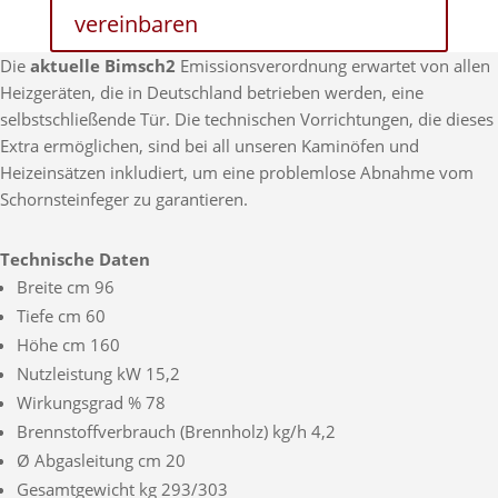
vereinbaren
Die
aktuelle Bimsch2
Emissionsverordnung erwartet von allen
Heizgeräten, die in Deutschland betrieben werden, eine
selbstschließende Tür. Die technischen Vorrichtungen, die dieses
Extra ermöglichen, sind bei all unseren Kaminöfen und
Heizeinsätzen inkludiert, um eine problemlose Abnahme vom
Schornsteinfeger zu garantieren.
Technische Daten
Breite cm 96
Tiefe cm 60
Höhe cm 160
Nutzleistung kW 15,2
Wirkungsgrad % 78
Brennstoffverbrauch (Brennholz) kg/h 4,2
Ø Abgasleitung cm 20
Gesamtgewicht kg 293/303