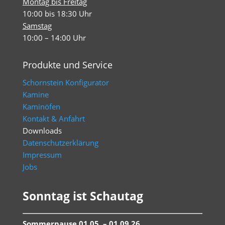
Montag bis Freitag
10:00 bis 18:30 Uhr
Samstag
10:00 – 14:00 Uhr
Produkte und Service
Schornstein Konfigurator
Kamine
Kaminöfen
Kontakt & Anfahrt
Downloads
Datenschutzerklärung
Impressum
Jobs
Sonntag ist Schautag
Sommerpause 01.05. – 01.09.26