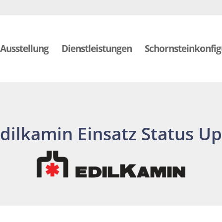
Ausstellung
Dienstleistungen
Schornsteinkonfig
dilkamin Einsatz Status U