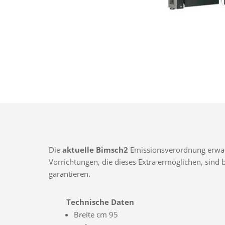
Die
aktuelle Bimsch2
Emissionsverordnung erwarte
Vorrichtungen, die dieses Extra ermöglichen, sin
garantieren.
Technische Daten
Breite cm 95