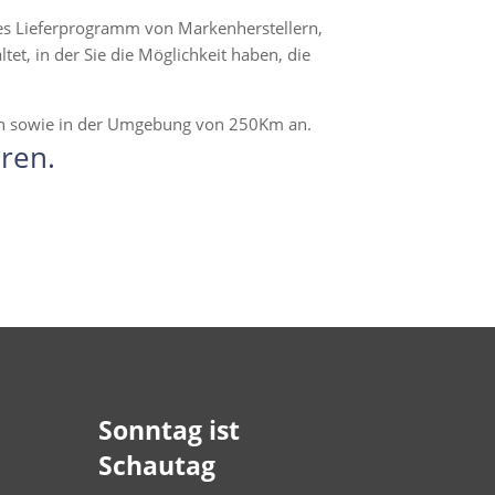
hes Lieferprogramm von Markenherstellern,
t, in der Sie die Möglichkeit haben, die
en sowie in der Umgebung von 250Km an.
ren.
Sonntag ist
Schautag