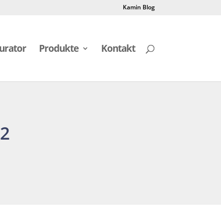
Kamin Blog
urator
Produkte
Kontakt
p2